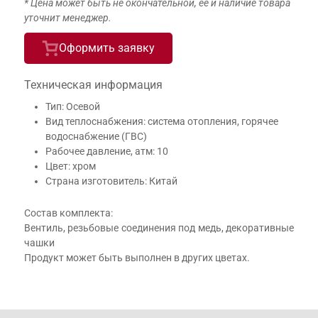
* Цена может быть не окончательной, её и наличие товара
уточнит менеджер.
Оформить заявку
Техническая информация
Тип: Осевой
Вид теплоснабжения: система отопления, горячее
водоснабжение (ГВС)
Рабочее давление, атм: 10
Цвет: хром
Страна изготовитель: Китай
Состав комплекта:
Вентиль, резьбовые соединения под медь, декоративные
чашки
Продукт может быть выполнен в других цветах.