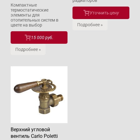
радиаторов
Компактные
термостатические
Уточнить цену
элементы для
отопительных систем в
Подробнее »
цвете на выбор
15 000 руб.
Подробнее »
Верхний угловой
вентиль Carlo Poletti