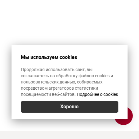
Мы используем cookies
Продолжая использовать сайт, вы
соглашаетесь на обработку файлов cookies и
пользовательских данных, собираемых
посредством агрегаторов статистики
посещаемости веб-сайтов.
Подробнее о cookies
Хорошо