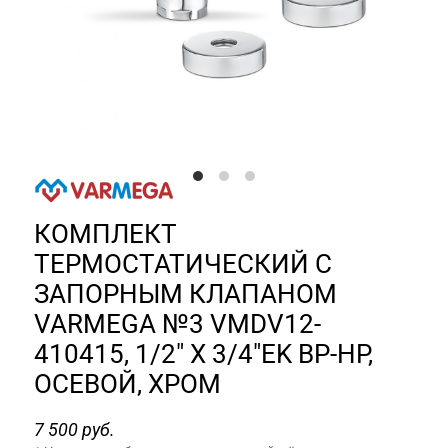
КОМПЛЕКТ
ТЕРМОСТАТИЧЕСКИЙ С
ЗАПОРНЫМ КЛАПАНОМ
VARMEGA №3 VMDV12-
410415, 1/2" X 3/4"EK ВР-НР,
ОСЕВОЙ, ХРОМ
7 500 руб.