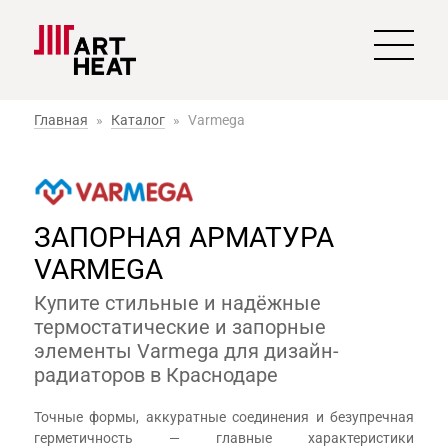
Главная
»
Каталог
»
Varmega
ЗАПОРНАЯ АРМАТУРА
VARMEGA
Купите стильные и надёжные
термостатические и запорные
элементы Varmega для дизайн-
радиаторов в Краснодаре
Точные формы, аккуратные соединения и безупречная
герметичность — главные характеристики