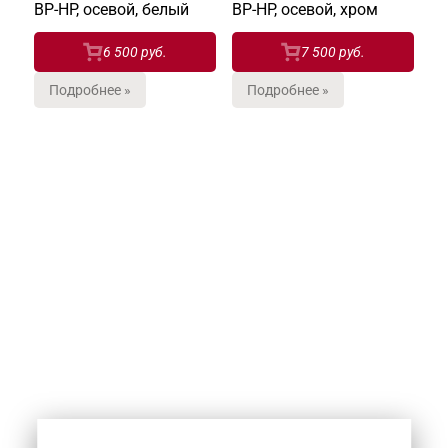
ВР-НР, осевой, белый
ВР-НР, осевой, хром
6 500 руб.
7 500 руб.
Подробнее »
Подробнее »