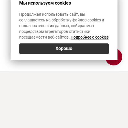
Мы используем cookies
Продолжая использовать сайт, вы
соглашаетесь на обработку файлов cookies и
пользовательских данных, собираемых
посредством агрегаторов статистики
посещаемости веб-сайтов.
Подробнее о cookies
Хорошо
Позвонить
E-mail
Приехать