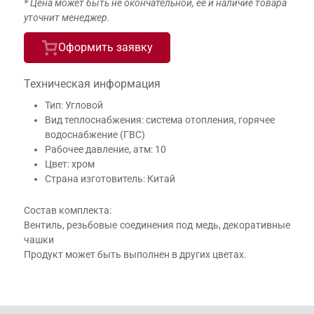
* Цена может быть не окончательной, её и наличие товара
уточнит менеджер.
Оформить заявку
Техническая информация
Тип: Угловой
Вид теплоснабжения: система отопления, горячее
водоснабжение (ГВС)
Рабочее давление, атм: 10
Цвет: хром
Страна изготовитель: Китай
Состав комплекта:
Вентиль, резьбовые соединения под медь, декоративные
чашки
Продукт может быть выполнен в других цветах.