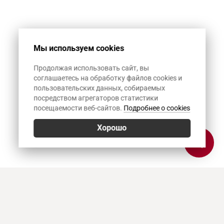
Мы используем cookies
Продолжая использовать сайт, вы
соглашаетесь на обработку файлов cookies и
пользовательских данных, собираемых
посредством агрегаторов статистики
посещаемости веб-сайтов.
Подробнее о cookies
Хорошо
Позвонить
E-mail