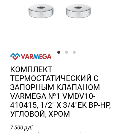
КОМПЛЕКТ
ТЕРМОСТАТИЧЕСКИЙ С
ЗАПОРНЫМ КЛАПАНОМ
VARMEGA №1 VMDV10-
410415, 1/2" X 3/4"EK ВР-НР,
УГЛОВОЙ, ХРОМ
7 500 руб.