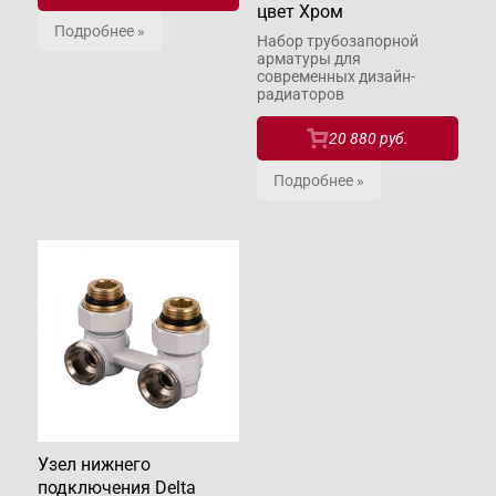
цвет Хром
Подробнее »
Набор трубозапорной
арматуры для
современных дизайн-
радиаторов
20 880 руб.
Подробнее »
Узел нижнего
подключения Delta