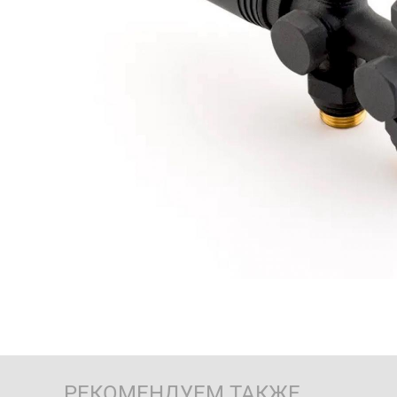
РЕКОМЕНДУЕМ ТАКЖЕ…