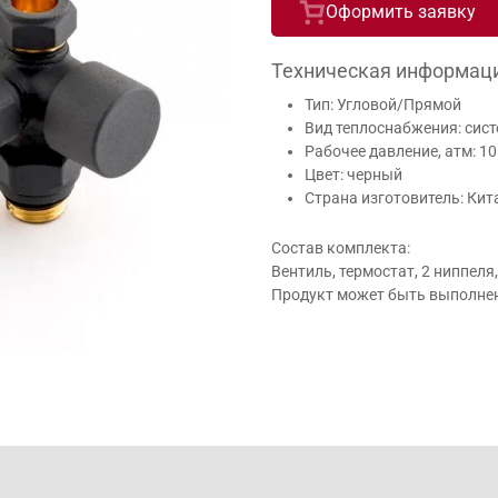
Оформить заявку
Техническая информац
Тип: Угловой/Прямой
Вид теплоснабжения: сист
Рабочее давление, атм: 10
Цвет: черный
Страна изготовитель: Кит
Состав комплекта:
Вентиль, термостат, 2 ниппеля
Продукт может быть выполнен 