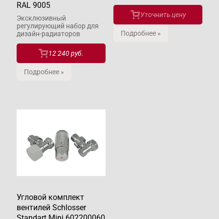
RAL 9005
Уточнить цену
Эксклюзивный
регулирующий набор для
Подробнее »
дизайн-радиаторов
12 240 руб.
Подробнее »
Угловой комплект
вентилей Schlosser
Standart Mini 602200060