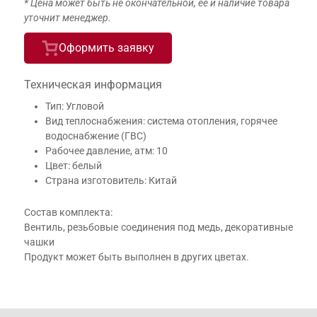
* Цена может быть не окончательной, её и наличие товара
уточнит менеджер.
Оформить заявку
Техническая информация
Тип: Угловой
Вид теплоснабжения: система отопления, горячее
водоснабжение (ГВС)
Рабочее давление, атм: 10
Цвет: белый
Страна изготовитель: Китай
Состав комплекта:
Вентиль, резьбовые соединения под медь, декоративные
чашки
Продукт может быть выполнен в других цветах.