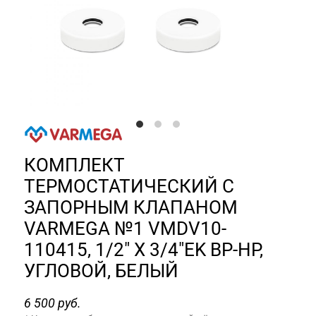
КОМПЛЕКТ
ТЕРМОСТАТИЧЕСКИЙ С
ЗАПОРНЫМ КЛАПАНОМ
VARMEGA №1 VMDV10-
110415, 1/2" X 3/4"EK ВР-НР,
УГЛОВОЙ, БЕЛЫЙ
6 500 руб.