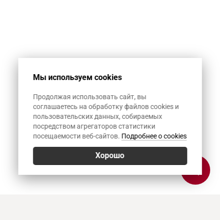
Мы используем cookies
Продолжая использовать сайт, вы
соглашаетесь на обработку файлов cookies и
пользовательских данных, собираемых
посредством агрегаторов статистики
посещаемости веб-сайтов.
Подробнее о cookies
Хорошо