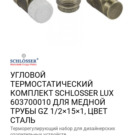
УГЛОВОЙ
ТЕРМОСТАТИЧЕСКИЙ
КОМПЛЕКТ SCHLOSSER LUX
603700010 ДЛЯ МЕДНОЙ
ТРУБЫ GZ 1/2×15×1, ЦВЕТ
СТАЛЬ
Терморегулирующий набор для дизайнерских
отопительных устройств