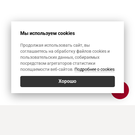
Мы используем cookies
Продолжая использовать сайт, вы
соглашаетесь на обработку файлов cookies и
пользовательских данных, собираемых
посредством агрегаторов статистики
посещаемости веб-сайтов.
Подробнее о cookies
Хорошо
Позвонить