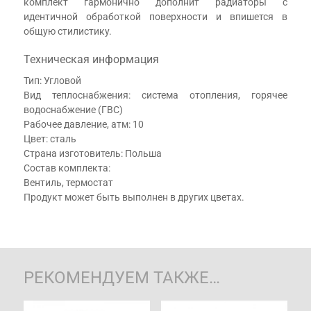
комплект гармонично дополнит радиаторы с
идентичной обработкой поверхности и впишется в
общую стилистику.
Техническая информация
Тип: Угловой
Вид теплоснабжения: система отопления, горячее
водоснабжение (ГВС)
Рабочее давление, атм: 10
Цвет: сталь
Страна изготовитель: Польша
Состав комплекта:
Вентиль, термостат
Продукт может быть выполнен в других цветах.
РЕКОМЕНДУЕМ ТАКЖЕ…