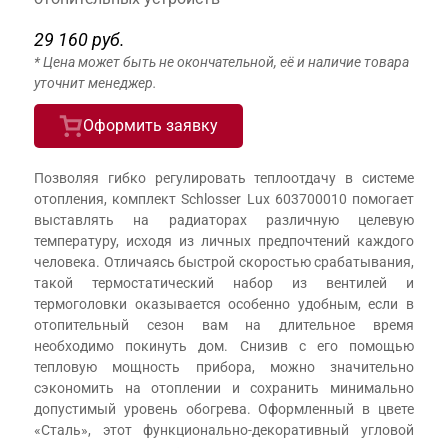
29 160 руб.
* Цена может быть не окончательной, её и наличие товара
уточнит менеджер.
Оформить заявку
Позволяя гибко регулировать теплоотдачу в системе
отопления, комплект Schlosser Lux 603700010 помогает
выставлять на радиаторах различную целевую
температуру, исходя из личных предпочтений каждого
человека. Отличаясь быстрой скоростью срабатывания,
такой термостатический набор из вентилей и
термоголовки оказывается особенно удобным, если в
отопительный сезон вам на длительное время
необходимо покинуть дом. Снизив с его помощью
тепловую мощность прибора, можно значительно
сэкономить на отоплении и сохранить минимально
допустимый уровень обогрева. Оформленный в цвете
«Сталь», этот функционально-декоративный угловой