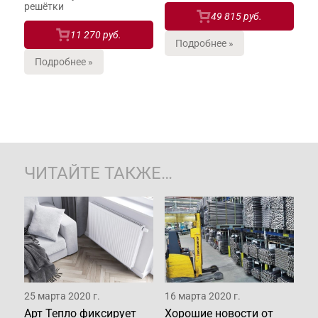
решётки
49 815 руб.
11 270 руб.
Подробнее »
Подробнее »
ЧИТАЙТЕ ТАКЖЕ…
25 марта 2020 г.
16 марта 2020 г.
Арт Тепло фиксирует
Хорошие новости от