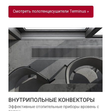
Смотреть полотенцесушители Terminus »
ВНУТРИПОЛЬНЫЕ КОНВЕКТОРЫ
Эффективные отопительные приборы вровень с