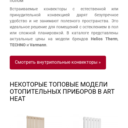
полом
Встраиваемые конвекторы с естественной или
принудительной конвекцией дарят безупречное
удобство и не занимают полезного пространства. Это
идеальное решение для помещений с остеклением в пол
или сложной планировкой. В каталоге представлены
актуальные цены на модели брендов
Helios Therm
,
TECHNO
и
Varmann
.
Смотреть внутрипольные конвекторы »
НЕКОТОРЫЕ ТОПОВЫЕ МОДЕЛИ
ОТОПИТЕЛЬНЫХ ПРИБОРОВ В ART
HEAT