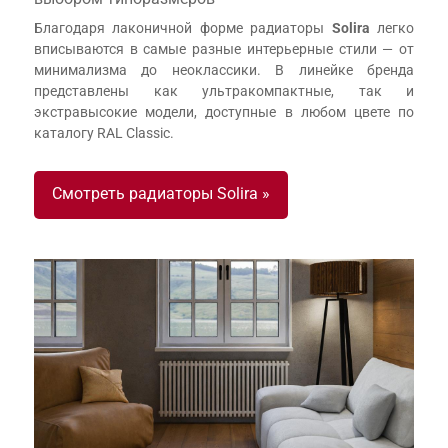
Благодаря лаконичной форме радиаторы
Solira
легко
вписываются в самые разные интерьерные стили — от
минимализма до неоклассики. В линейке бренда
представлены как ультракомпактные, так и
экстравысокие модели, доступные в любом цвете по
каталогу RAL Classic.
Смотреть радиаторы Solira »