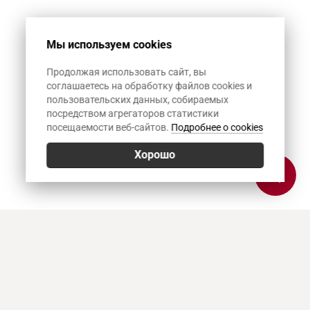
Мы используем cookies
Продолжая использовать сайт, вы
соглашаетесь на обработку файлов cookies и
пользовательских данных, собираемых
посредством агрегаторов статистики
посещаемости веб-сайтов.
Подробнее о cookies
Хорошо
Позвонить
E-mail