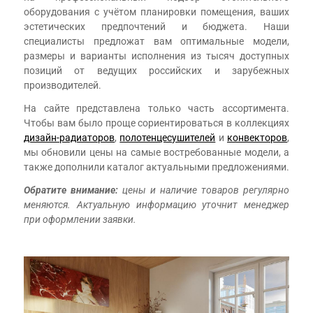
оборудования с учётом планировки помещения, ваших
эстетических предпочтений и бюджета. Наши
специалисты предложат вам оптимальные модели,
размеры и варианты исполнения из тысяч доступных
позиций от ведущих российских и зарубежных
производителей.
На сайте представлена только часть ассортимента.
Чтобы вам было проще сориентироваться в коллекциях
дизайн-радиаторов
,
полотенцесушителей
и
конвекторов
,
мы обновили цены на самые востребованные модели, а
также дополнили каталог актуальными предложениями.
Обратите внимание:
цены и наличие товаров регулярно
меняются. Актуальную информацию уточнит менеджер
при оформлении заявки.