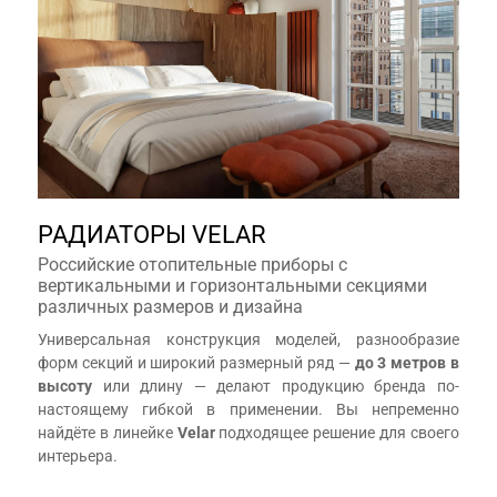
РАДИАТОРЫ VELAR
Российские отопительные приборы с
вертикальными и горизонтальными секциями
различных размеров и дизайна
Универсальная конструкция моделей, разнообразие
форм секций и широкий размерный ряд —
до 3 метров в
высоту
или длину — делают продукцию бренда по-
настоящему гибкой в применении. Вы непременно
найдёте в линейке
Velar
подходящее решение для своего
интерьера.