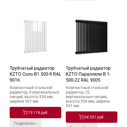
Трубчатый радиатор
Трубчатый радиатор
KZTO Соло В1 500-9 RAL
KZTO Параллели В 1-
9016
500-22 RAL 9005
Компактный стальной
Компактный стальной
радиатор, 9 вертикальных
радиатор, 22
секций, высота 534 мм,
вертикальные секции,
ширина 397 мм
высота 534 мм, ширина
551 мм
15 116 руб.
34 551 руб.
Подробнее »