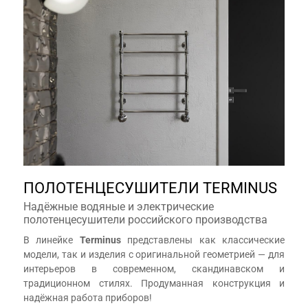
ПОЛОТЕНЦЕСУШИТЕЛИ TERMINUS
Надёжные водяные и электрические
полотенцесушители российского производства
В линейке
Terminus
представлены как классические
модели, так и изделия с оригинальной геометрией — для
интерьеров в современном, скандинавском и
традиционном стилях. Продуманная конструкция и
надёжная работа приборов!