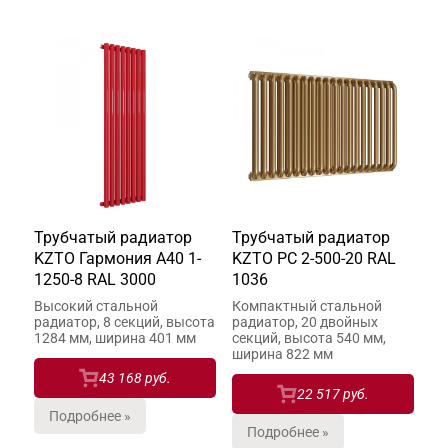
Трубчатый радиатор
Трубчатый радиатор
KZTO Гармония А40 1-
KZTO РС 2-500-20 RAL
1250-8 RAL 3000
1036
Высокий стальной
Компактный стальной
радиатор, 8 секций, высота
радиатор, 20 двойных
1284 мм, ширина 401 мм
секций, высота 540 мм,
ширина 822 мм
43 168 руб.
22 517 руб.
Подробнее »
Подробнее »