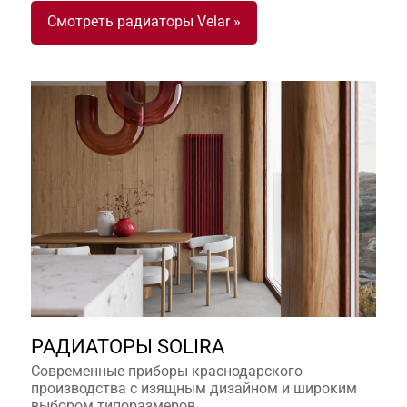
Смотреть радиаторы Velar »
РАДИАТОРЫ SOLIRA
Современные приборы краснодарского
производства с изящным дизайном и широким
выбором типоразмеров