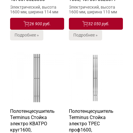
Электрический, высота
Электрический, высота
1600 мм, ширина 114 мм
1600 мм, ширина 110 мм
26 900 руб.
32 050 руб.
Подробнее »
Подробнее »
Полотенцесушитель
Полотенцесушитель
Terminus Стойка
Terminus Стойка
электро КВАТРО
электро ТРЕС
круг1600,
проф1600,