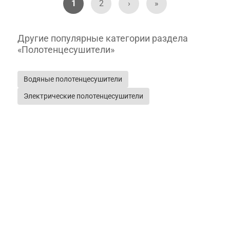
1
2
›
»
Другие популярные категории раздела
«Полотенцесушители»
Водяные полотенцесушители
Электрические полотенцесушители