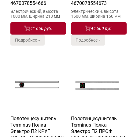
4670078554666
4670078554673
Электрический, высота
Электрический, высота
1600 мм, ширина 218 мм
1600 мм, ширина 150 мм
41 650 руб.
44 500 руб.
Подробнее »
Подробнее »
Полотенцесушитель
Полотенцесушитель
Terminus Полка
Terminus Полка
Электро П2 КРУГ
Электро П2 ПРОФ