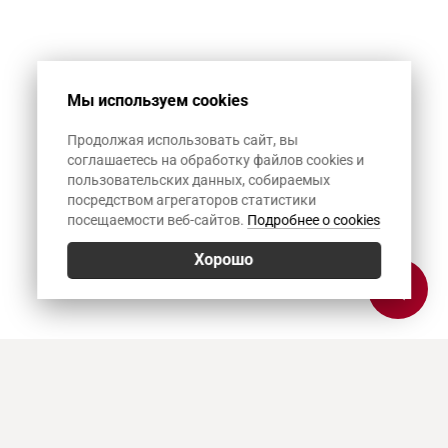
Мы используем cookies
Продолжая использовать сайт, вы
соглашаетесь на обработку файлов cookies и
пользовательских данных, собираемых
посредством агрегаторов статистики
посещаемости веб-сайтов.
Подробнее о cookies
Хорошо
Позвонить
E-mail