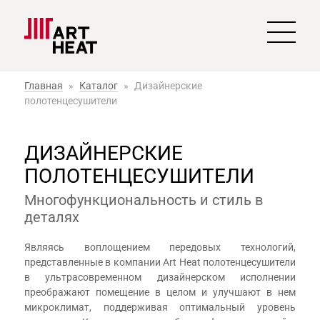
Главная
»
Каталог
»
Дизайнерские
полотенцесушители
ДИЗАЙНЕРСКИЕ
ПОЛОТЕНЦЕСУШИТЕЛИ
Многофункциональность и стиль в
деталях
Являясь воплощением передовых технологий,
представленные в компании Art Heat полотенцесушители
в ультрасовременном дизайнерском исполнении
преображают помещение в целом и улучшают в нем
микроклимат, поддерживая оптимальный уровень