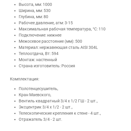
Высота, мм: 1000
Ширина, мм: 530
Глубина, мм: 80
Рабочее давление, атм: 3-15
Максимальная рабочая температура, °С: 110
Подключение: нижнее
Межосевое расстояние (мм): 500
Материал: нержавеющая сталь AISI 304L
Теплоотдача, Вт: 594
Монтаж: настенный
Страна изготовитель: Россия
Комплектация:
Полотенцесушитель,
Кран Маевского,
Вентиль квадратный 3/4 х 1/2 ГШ - 2 шт.,
Эксцентрик 3/4 х 1/2 - 2 шт.,
Телескопические крепления к стене - 4 шт.,
Отражатель 3/4 - 2 шт.