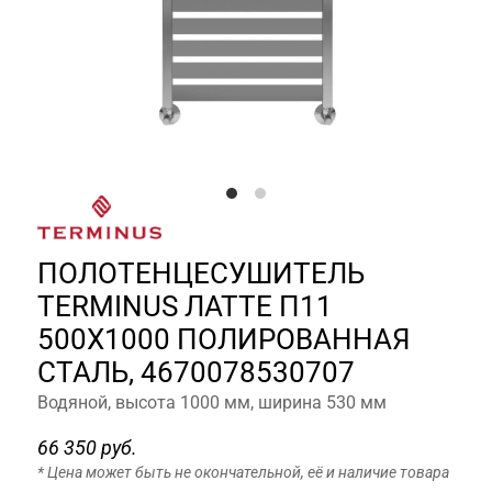
ПОЛОТЕНЦЕСУШИТЕЛЬ
TERMINUS ЛАТТЕ П11
500Х1000 ПОЛИРОВАННАЯ
СТАЛЬ, 4670078530707
Водяной, высота 1000 мм, ширина 530 мм
66 350 руб.
* Цена может быть не окончательной, её и наличие товара