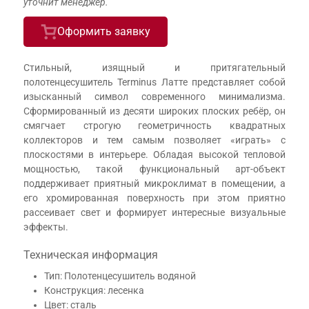
уточнит менеджер.
Оформить заявку
Стильный, изящный и притягательный
полотенцесушитель Terminus Латте представляет собой
изысканный символ современного минимализма.
Сформированный из десяти широких плоских ребёр, он
смягчает строгую геометричность квадратных
коллекторов и тем самым позволяет «играть» с
плоскостями в интерьере. Обладая высокой тепловой
мощностью, такой функциональный арт-объект
поддерживает приятный микроклимат в помещении, а
его хромированная поверхность при этом приятно
рассеивает свет и формирует интересные визуальные
эффекты.
Техническая информация
Тип: Полотенцесушитель водяной
Конструкция: лесенка
Цвет: сталь