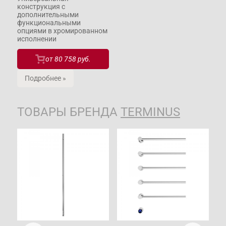
конструкция с
дополнительными
функциональными
опциями в хромированном
исполнении
от
80 758 руб.
Подробнее »
ТОВАРЫ БРЕНДА
TERMINUS