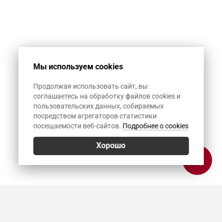
Мы используем cookies
Продолжая использовать сайт, вы
соглашаетесь на обработку файлов cookies и
пользовательских данных, собираемых
посредством агрегаторов статистики
посещаемости веб-сайтов.
Подробнее о cookies
Хорошо
Позвонить