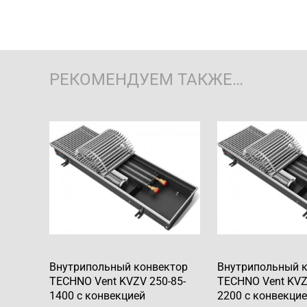
РЕКОМЕНДУЕМ ТАКЖЕ…
Внутрипольный конвектор
Внутрипольный 
TECHNO Vent KVZV 250-85-
TECHNO Vent KVZ
1400 с конвекцией
2200 с конвекци