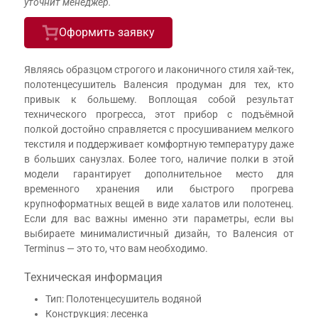
уточнит менеджер.
Оформить заявку
Являясь образцом строгого и лаконичного стиля хай-тек,
полотенцесушитель Валенсия продуман для тех, кто
привык к большему. Воплощая собой результат
технического прогресса, этот прибор с подъёмной
полкой достойно справляется с просушиванием мелкого
текстиля и поддерживает комфортную температуру даже
в больших санузлах. Более того, наличие полки в этой
модели гарантирует дополнительное место для
временного хранения или быстрого прогрева
крупноформатных вещей в виде халатов или полотенец.
Если для вас важны именно эти параметры, если вы
выбираете минималистичный дизайн, то Валенсия от
Terminus — это то, что вам необходимо.
Техническая информация
Тип: Полотенцесушитель водяной
Конструкция: лесенка