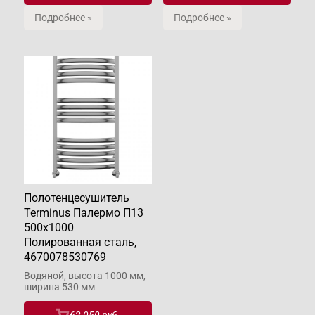
Подробнее »
Подробнее »
Полотенцесушитель
Terminus Палермо П13
500х1000
Полированная сталь,
4670078530769
Водяной, высота 1000 мм,
ширина 530 мм