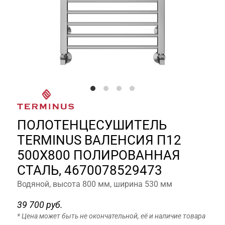
ПОЛОТЕНЦЕСУШИТЕЛЬ
TERMINUS ВАЛЕНСИЯ П12
500Х800 ПОЛИРОВАННАЯ
СТАЛЬ, 4670078529473
Водяной, высота 800 мм, ширина 530 мм
39 700 руб.
* Цена может быть не окончательной, её и наличие товара