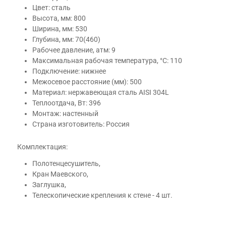
Цвет: сталь
Высота, мм: 800
Ширина, мм: 530
Глубина, мм: 70(460)
Рабочее давление, атм: 9
Максимальная рабочая температура, °С: 110
Подключение: нижнее
Межосевое расстояние (мм): 500
Материал: нержавеющая сталь AISI 304L
Теплоотдача, Вт: 396
Монтаж: настенный
Страна изготовитель: Россия
Комплектация:
Полотенцесушитель,
Кран Маевского,
Заглушка,
Телескопические крепления к стене - 4 шт.