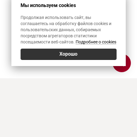
Мы используем cookies
Продолжая использовать сайт, вы
соглашаетесь на обработку файлов cookies и
пользовательских данных, собираемых
посредством агрегаторов статистики
посещаемости веб-сайтов.
Подробнее о cookies
Хорошо
Позвонить
E-mail
Приехать