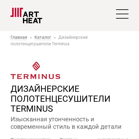
Главная
»
Каталог
»
Дизайнерские
полотенцесушители Terminus
ДИЗАЙНЕРСКИЕ
ПОЛОТЕНЦЕСУШИТЕЛИ
TERMINUS
Изысканная утонченность и
современный стиль в каждой детали