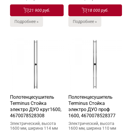
21 900 руб.
18 000 руб.
Подробнее »
Подробнее »
Полотенцесушитель
Полотенцесушитель
Terminus Стойка
Terminus Стойка
электро ДУО круг1600,
электро ДУО проф
4670078528308
1600, 4670078528377
Электрический, высота
Электрический, высота
1600 мм, ширина 114 мм
1600 мм, ширина 110 мм