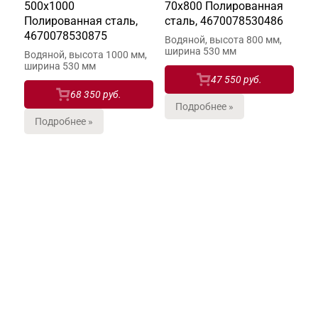
500х1000
70х800 Полированная
Полированная сталь,
сталь, 4670078530486
4670078530875
Водяной, высота 800 мм,
ширина 530 мм
Водяной, высота 1000 мм,
ширина 530 мм
47 550 руб.
68 350 руб.
Подробнее »
Подробнее »