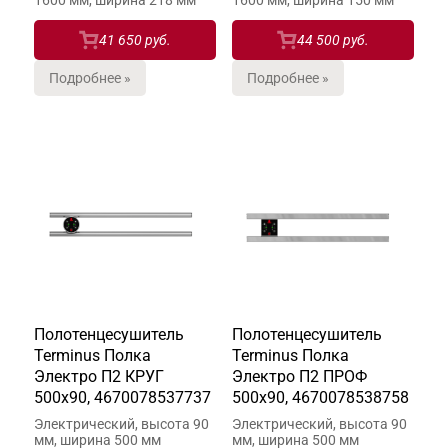
1600 мм, ширина 218 мм
1600 мм, ширина 150 мм
41 650 руб.
44 500 руб.
Подробнее »
Подробнее »
Полотенцесушитель
Полотенцесушитель
Terminus Полка
Terminus Полка
Электро П2 КРУГ
Электро П2 ПРОФ
500х90, 4670078537737
500х90, 4670078538758
Электрический, высота 90
Электрический, высота 90
мм, ширина 500 мм
мм, ширина 500 мм