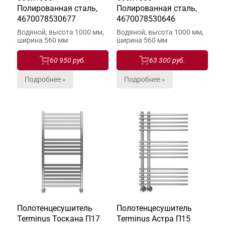
Полированная сталь,
Полированная сталь,
4670078530677
4670078530646
Водяной, высота 1000 мм,
Водяной, высота 1000 мм,
ширина 560 мм
ширина 560 мм
60 950 руб.
63 300 руб.
Подробнее »
Подробнее »
Полотенцесушитель
Полотенцесушитель
Terminus Тоскана П17
Terminus Астра П15