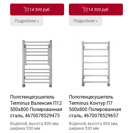
14 300 руб.
14 300 руб.
Подробнее »
Подробнее »
Полотенцесушитель
Полотенцесушитель
Terminus Валенсия П12
Terminus Контур П7
500х800 Полированная
500х800 Полированная
сталь, 4670078529473
сталь, 4670078529657
Водяной, высота 800 мм,
Водяной, высота 800 мм,
ширина 530 мм
ширина 530 мм