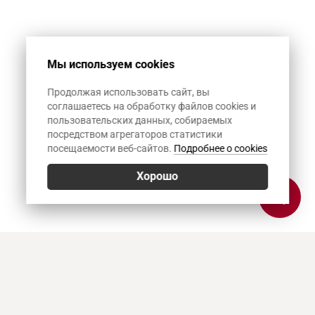
Мы используем cookies
Продолжая использовать сайт, вы
соглашаетесь на обработку файлов cookies и
пользовательских данных, собираемых
посредством агрегаторов статистики
посещаемости веб-сайтов.
Подробнее о cookies
Хорошо
Позвонить
E-mail