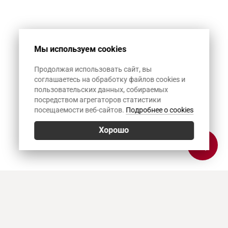
Мы используем cookies
Продолжая использовать сайт, вы
соглашаетесь на обработку файлов cookies и
пользовательских данных, собираемых
посредством агрегаторов статистики
посещаемости веб-сайтов.
Подробнее о cookies
Хорошо
Позвонить
E-mail