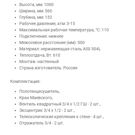
Высота, мм: 1000
Ширина, мм: 560
Глубина, мм: 132
Рабочее давление, атм: 3-15
Максимальная рабочая температура, °С: 110
Подключение: нижнее
Межосевое расстояние (мм): 500
Материал: нержавеющая сталь AISI 304L
Теплоотдача, Вт: 610
Монтаж: настенный
Страна изготовитель: Россия
Комплектация:
Полотенцесушитель,
Кран Маевского,
Вентиль квадратный 3/4 х 1/2 ГШ - 2 шт.,
Эксцентрик 3/4 х 1/2 - 2 шт.,
Телескопические крепления к стене - 4 шт.,
Отражатель 3/4 - 2 шт.