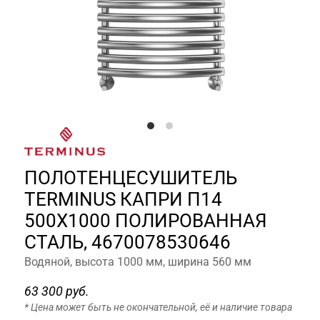
ПОЛОТЕНЦЕСУШИТЕЛЬ
TERMINUS КАПРИ П14
500Х1000 ПОЛИРОВАННАЯ
СТАЛЬ, 4670078530646
Водяной, высота 1000 мм, ширина 560 мм
63 300 руб.
* Цена может быть не окончательной, её и наличие товара