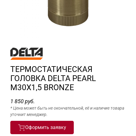
ТЕРМОСТАТИЧЕСКАЯ
ГОЛОВКА DELTA PEARL
M30X1,5 BRONZE
1 850 руб.
* Цена может быть не окончательной, её и наличие товара
уточнит менеджер.
Оформить заявку