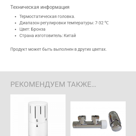
Техническая информация
Термостатическая головка.
Диапазон регулировки температуры: 7-32 ℃
Цвет: Бронза
Страна изготовитель: Китай
Продукт может быть выполнен в других цветах.
РЕКОМЕНДУЕМ ТАКЖЕ…