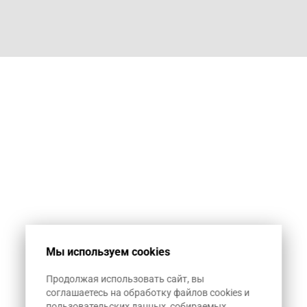
Мы используем cookies
Продолжая использовать сайт, вы
соглашаетесь на обработку файлов cookies и
пользовательских данных, собираемых