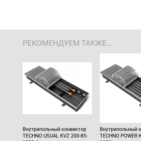
РЕКОМЕНДУЕМ ТАКЖЕ…
Внутрипольный конвектор
Внутрипольный 
TECHNO USUAL KVZ 200-85-
TECHNO POWER K