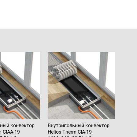
ный конвектор
Внутрипольный конвектор
m CIAA-19
Helios Therm CIA-19