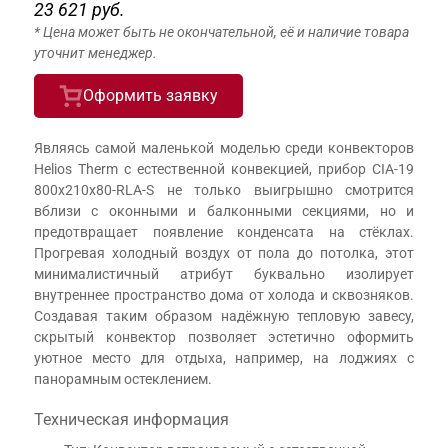
23 621 руб.
* Цена может быть не окончательной, её и наличие товара
уточнит менеджер.
Оформить заявку
Являясь самой маленькой моделью среди конвекторов
Helios Therm с естественной конвекцией, прибор CIA-19
800x210x80-RLA-S не только выигрышно смотрится
вблизи с оконными и балконными секциями, но и
предотвращает появление конденсата на стёклах.
Прогревая холодный воздух от пола до потолка, этот
минималистичный атрибут буквально изолирует
внутреннее пространство дома от холода и сквозняков.
Создавая таким образом надёжную тепловую завесу,
скрытый конвектор позволяет эстетично оформить
уютное место для отдыха, например, на лоджиях с
панорамным остеклением.
Техническая информация