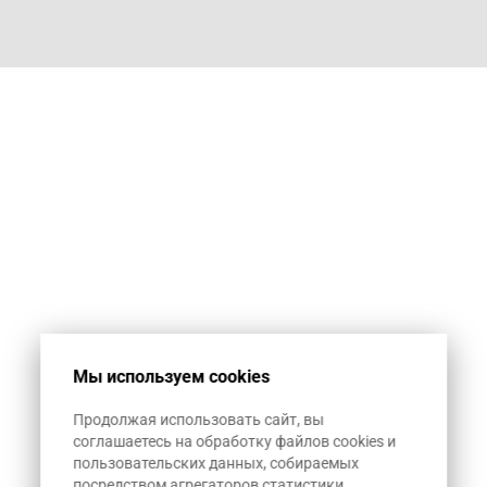
Мы используем cookies
Продолжая использовать сайт, вы
соглашаетесь на обработку файлов cookies и
пользовательских данных, собираемых
посредством агрегаторов статистики