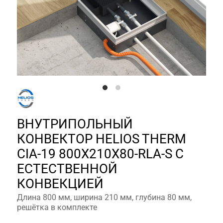
ВНУТРИПОЛЬНЫЙ
КОНВЕКТОР HELIOS THERM
CIA-19 800X210X80-RLA-S С
ЕСТЕСТВЕННОЙ
КОНВЕКЦИЕЙ
Длина 800 мм, ширина 210 мм, глубина 80 мм,
решётка в комплекте