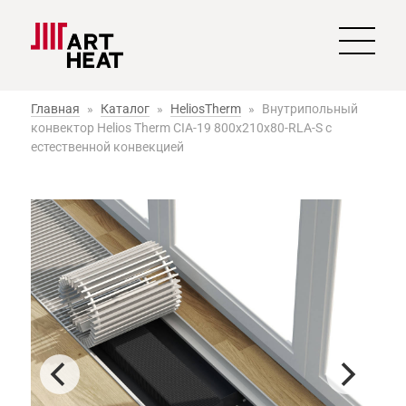
Главная
»
Каталог
»
HeliosTherm
»
Внутрипольный
конвектор Helios Therm CIA-19 800x210x80-RLA-S с
естественной конвекцией