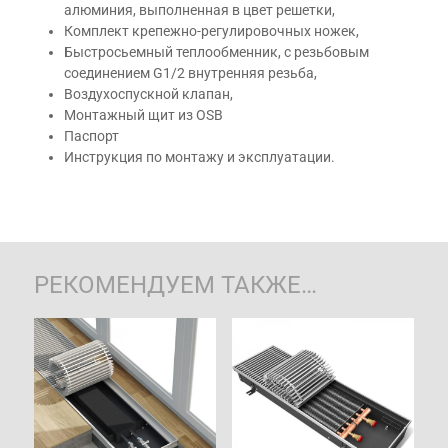
алюминия, выполненная в цвет решетки,
Комплект крепежно-регулировочных ножек,
Быстросьемный теплообменник, с резьбовым
соединением G1/2 внутренняя резьба,
Воздухоспускной клапан,
Монтажный щит из OSB
Паспорт
Инструкция по монтажу и эксплуатации.
РЕКОМЕНДУЕМ ТАКЖЕ…