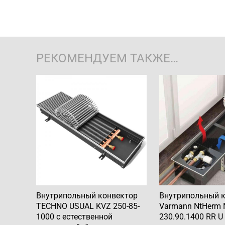
РЕКОМЕНДУЕМ ТАКЖЕ…
Внутрипольный конвектор
Внутрипольный 
TECHNO USUAL KVZ 250-85-
Varmann NtHerm 
1000 с естественной
230.90.1400 RR U