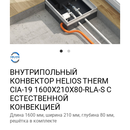
ВНУТРИПОЛЬНЫЙ
КОНВЕКТОР HELIOS THERM
CIA-19 1600X210X80-RLA-S С
ЕСТЕСТВЕННОЙ
КОНВЕКЦИЕЙ
Длина 1600 мм, ширина 210 мм, глубина 80 мм,
решётка в комплекте