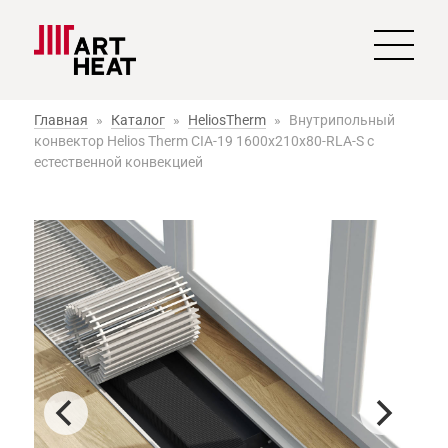
Главная
»
Каталог
»
HeliosTherm
»
Внутрипольный
конвектор Helios Therm CIA-19 1600x210x80-RLA-S с
естественной конвекцией