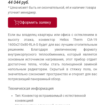
44 044 руб.
* Цена может быть не окончательной, её и наличие товара
уточнит менеджер.
Оформить заявку
Если вы владелец квартиры или офиса с остеклением в
высоту этажа, конвектор Helios Therm CIA-19
1600x210x80-RLA-S будет для вас лучшим отопительным
решением. Благодаря увеличенному формату
внутрикорпусного теплообменника, который является
основным источником нагревания, этот прибор отдает
достаточно тепла, чтобы стать полноценной заменой
напольным радиаторам. Скрытый в стяжку пола, он
значительно сэкономит пространство и откроет для вас
потрясающий панорамный обзор.
Техническая информация
Тип: Конвектор встраиваемый с естественной
конвекцией