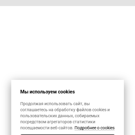
Мы используем cookies
Продолжая использовать сайт, вы
соглашаетесь на обработку файлов cookies и
пользовательских данных, собираемых
посредством агрегаторов статистики
посещаемости веб-сайтов.
Подробнее о cookies