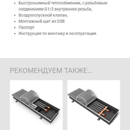
Быстросьемный теплообменник, с резьбовым
соединением G1/2 внутренняя резьба,
Воздухоспускной клапан,
Монтажный щит из OSB
Паспорт
Инструкция по монтажу и эксплуатации.
РЕКОМЕНДУЕМ ТАКЖЕ…