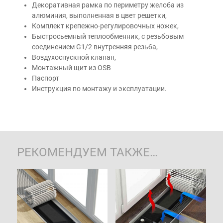
Декоративная рамка по периметру желоба из
алюминия, выполненная в цвет решетки,
Комплект крепежно-регулировочных ножек,
Быстросьемный теплообменник, с резьбовым
соединением G1/2 внутренняя резьба,
Воздухоспускной клапан,
Монтажный щит из OSB
Паспорт
Инструкция по монтажу и эксплуатации.
РЕКОМЕНДУЕМ ТАКЖЕ…