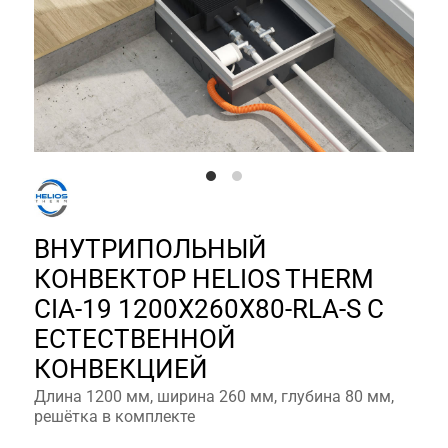
ВНУТРИПОЛЬНЫЙ
КОНВЕКТОР HELIOS THERM
CIA-19 1200X260X80-RLA-S С
ЕСТЕСТВЕННОЙ
КОНВЕКЦИЕЙ
Длина 1200 мм, ширина 260 мм, глубина 80 мм,
решётка в комплекте