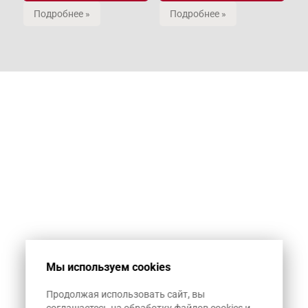
Подробнее »
Подробнее »
Мы используем cookies
Продолжая использовать сайт, вы