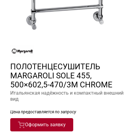
ПОЛОТЕНЦЕСУШИТЕЛЬ
MARGAROLI SOLE 455,
500×602,5-470/3M CHROME
Итальянская надёжность и компактный внешний
вид
Цена предоставляется по запросу
Оформить заявку