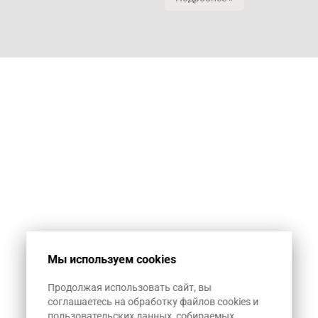
Мы используем cookies
Продолжая использовать сайт, вы
соглашаетесь на обработку файлов cookies и
пользовательских данных, собираемых