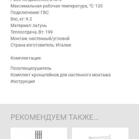
Максимальная рабочая температура, °С: 120
Подключение: ГВС
Вес, кг: 9.2
Материал: латунь
Теплоотдача, Вт: 199
Монтаж: настенный/угловой
Страна изготовитель: Италия
Комплектация:
Полотенцесушитель
Комплект кронштейнов для настенного монтажа
Инструкция
РЕКОМЕНДУЕМ ТАКЖЕ…