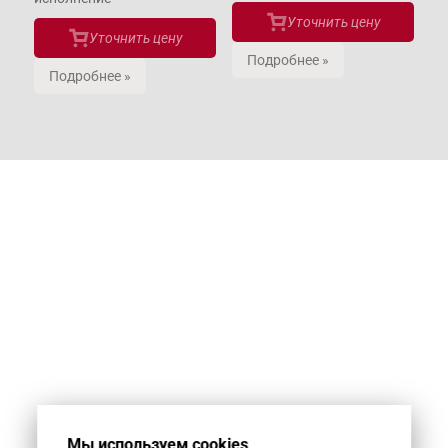
Уточнить цену
Уточнить цену
Подробнее »
Подробнее »
Мы используем cookies