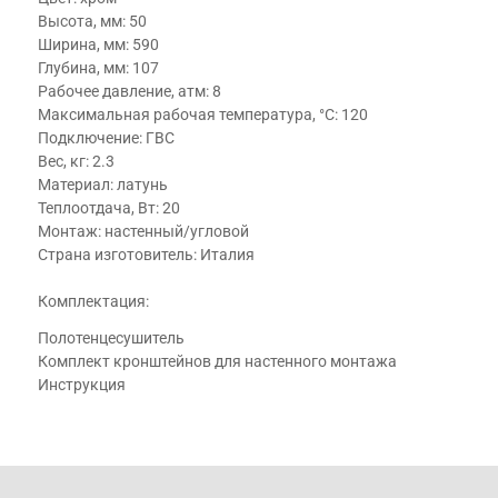
Высота, мм: 50
Ширина, мм: 590
Глубина, мм: 107
Рабочее давление, атм: 8
Максимальная рабочая температура, °С: 120
Подключение: ГВС
Вес, кг: 2.3
Материал: латунь
Теплоотдача, Вт: 20
Монтаж: настенный/угловой
Страна изготовитель: Италия
Комплектация:
Полотенцесушитель
Комплект кронштейнов для настенного монтажа
Инструкция