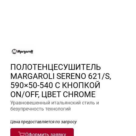
ПОЛОТЕНЦЕСУШИТЕЛЬ
MARGAROLI SERENO 621/S,
590×50-540 С КНОПКОЙ
ON/OFF, ЦВЕТ CHROME
Уравновешенный итальянский стиль и
безупречность технологий
Цена предоставляется по запросу
Оформить заявку