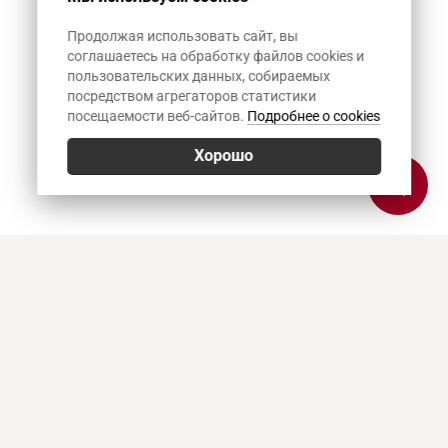
Продолжая использовать сайт, вы
соглашаетесь на обработку файлов cookies и
пользовательских данных, собираемых
посредством агрегаторов статистики
посещаемости веб-сайтов.
Подробнее о cookies
Хорошо
Позвонить
E-mail
Приехать