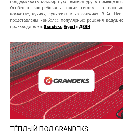
поддерживать комфортную температуру в помещении.
Особенно востребованы такие системы в ванных
комнатах, кухнях, прихожих и на лоджиях. В Art Heat
представлены наиболее популярные решения ведущих
производителей:
Grandeks
,
Ergert
и
ДЕВИ
.
ТЁПЛЫЙ ПОЛ GRANDEKS