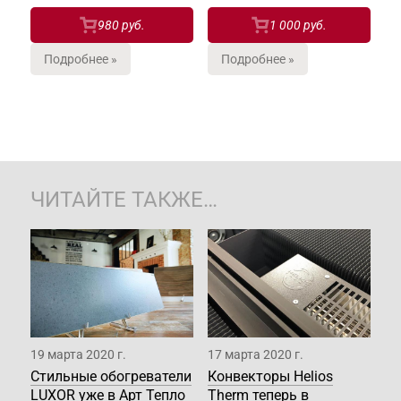
980 руб.
1 000 руб.
Подробнее »
Подробнее »
ЧИТАЙТЕ ТАКЖЕ…
19 марта 2020 г.
17 марта 2020 г.
Стильные обогреватели
Конвекторы Helios
LUXOR уже в Арт Тепло
Therm теперь в