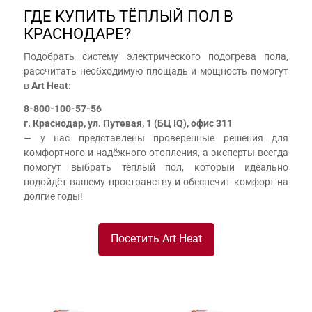
ГДЕ КУПИТЬ ТЁПЛЫЙ ПОЛ В
КРАСНОДАРЕ?
Подобрать систему электрического подогрева пола,
рассчитать необходимую площадь и мощность помогут
в
Art Heat
:
8-800-100-57-56
г. Краснодар, ул. Путевая, 1 (БЦ IQ), офис 311
— у нас представлены проверенные решения для
комфортного и надёжного отопления, а эксперты всегда
помогут выбрать тёплый пол, который идеально
подойдёт вашему пространству и обеспечит комфорт на
долгие годы!
Посетить Art Heat