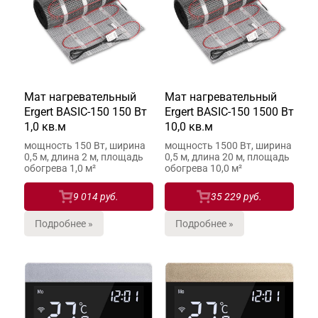
Мат нагревательный
Мат нагревательный
Ergert BASIC-150 150 Вт
Ergert BASIC-150 1500 Вт
1,0 кв.м
10,0 кв.м
мощность 150 Вт, ширина
мощность 1500 Вт, ширина
0,5 м, длина 2 м, площадь
0,5 м, длина 20 м, площадь
обогрева 1,0 м²
обогрева 10,0 м²
9 014 руб.
35 229 руб.
Подробнее »
Подробнее »