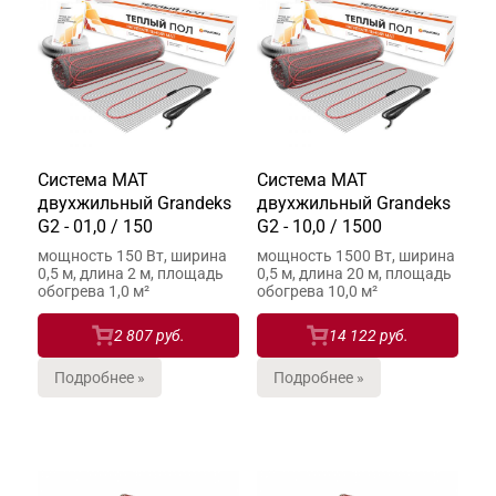
Система МАТ
Система МАТ
двухжильный Grandeks
двухжильный Grandeks
G2 - 01,0 / 150
G2 - 10,0 / 1500
мощность 150 Вт, ширина
мощность 1500 Вт, ширина
0,5 м, длина 2 м, площадь
0,5 м, длина 20 м, площадь
обогрева 1,0 м²
обогрева 10,0 м²
2 807 руб.
14 122 руб.
Подробнее »
Подробнее »