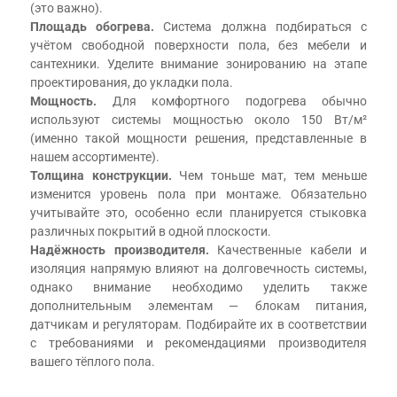
(это важно).
Площадь обогрева.
Система должна подбираться с
учётом свободной поверхности пола, без мебели и
сантехники. Уделите внимание зонированию на этапе
проектирования, до укладки пола.
Мощность.
Для комфортного подогрева обычно
используют системы мощностью около 150 Вт/м²
(именно такой мощности решения, представленные в
нашем ассортименте).
Толщина конструкции.
Чем тоньше мат, тем меньше
изменится уровень пола при монтаже. Обязательно
учитывайте это, особенно если планируется стыковка
различных покрытий в одной плоскости.
Надёжность производителя.
Качественные кабели и
изоляция напрямую влияют на долговечность системы,
однако внимание необходимо уделить также
дополнительным элементам — блокам питания,
датчикам и регуляторам. Подбирайте их в соответствии
с требованиями и рекомендациями производителя
вашего тёплого пола.