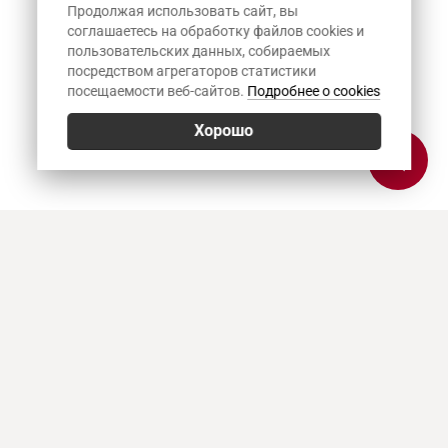
Продолжая использовать сайт, вы
соглашаетесь на обработку файлов cookies и
пользовательских данных, собираемых
посредством агрегаторов статистики
посещаемости веб-сайтов.
Подробнее о cookies
Хорошо
Позвонить
E-mail
Приехать