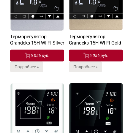
Терморегулятор
Терморегулятор
Grandeks 15H WI-FI Silver
Grandeks 15H WI-FI Gold
5 056 руб.
5 056 руб.
Подробнее »
Подробнее »