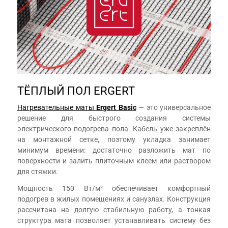
ТЁПЛЫЙ ПОЛ ERGERT
Нагревательные маты
Ergert Basic
— это универсальное
решение для быстрого создания системы
электрического подогрева пола. Кабель уже закреплён
на монтажной сетке, поэтому укладка занимает
минимум времени: достаточно разложить мат по
поверхности и залить плиточным клеем или раствором
для стяжки.
Мощность 150 Вт/м² обеспечивает комфортный
подогрев в жилых помещениях и санузлах. Конструкция
рассчитана на долгую стабильную работу, а тонкая
структура мата позволяет устанавливать систему без