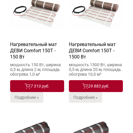
Нагревательный мат
Нагревательный мат
ДЕВИ Comfort 150T -
ДЕВИ Comfort 150T -
150 Вт
1500 Вт
мощность 150 Вт, ширина
мощность 1500 Вт, ширина
0,5 м, длина 2 м, площадь
0,5 м, длина 20 м, площадь
обогрева 1,0 м²
обогрева 10,0 м²
7 310 руб.
29 883 руб.
Подробнее »
Подробнее »