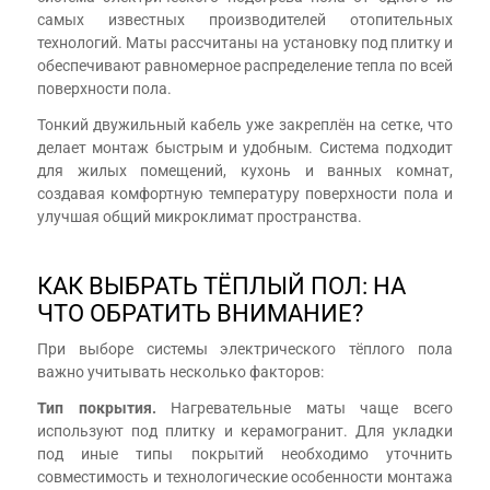
самых известных производителей отопительных
технологий. Маты рассчитаны на установку под плитку и
обеспечивают равномерное распределение тепла по всей
поверхности пола.
Тонкий двужильный кабель уже закреплён на сетке, что
делает монтаж быстрым и удобным. Система подходит
для жилых помещений, кухонь и ванных комнат,
создавая комфортную температуру поверхности пола и
улучшая общий микроклимат пространства.
КАК ВЫБРАТЬ ТЁПЛЫЙ ПОЛ: НА
ЧТО ОБРАТИТЬ ВНИМАНИЕ?
При выборе системы электрического тёплого пола
важно учитывать несколько факторов:
Тип покрытия.
Нагревательные маты чаще всего
используют под плитку и керамогранит. Для укладки
под иные типы покрытий необходимо уточнить
совместимость и технологические особенности монтажа