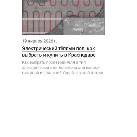
19 января 2026 г.
Электрический тёплый пол: как
выбрать и купить в Краснодаре
Как выбрать производителя и тип
электрического тёплого пола для ванной,
гостиной и спальни? Узнайте в этой статье