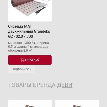
Система МАТ
двухжильный Grandeks
G2 - 02,0 / 300
мощность 300 Вт, ширина
0,5 м, длина 4 м, площадь
обогрева 2,0 м²
4 274 руб.
Подробнее »
ТОВАРЫ БРЕНДА
ДЕВИ