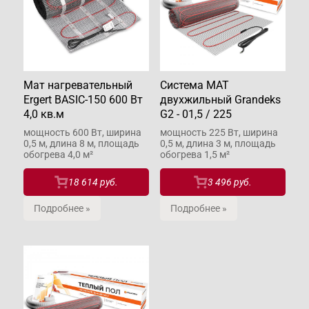
Мат нагревательный
Система МАТ
Ergert BASIC-150 600 Вт
двухжильный Grandeks
4,0 кв.м
G2 - 01,5 / 225
мощность 600 Вт, ширина
мощность 225 Вт, ширина
0,5 м, длина 8 м, площадь
0,5 м, длина 3 м, площадь
обогрева 4,0 м²
обогрева 1,5 м²
18 614 руб.
3 496 руб.
Подробнее »
Подробнее »