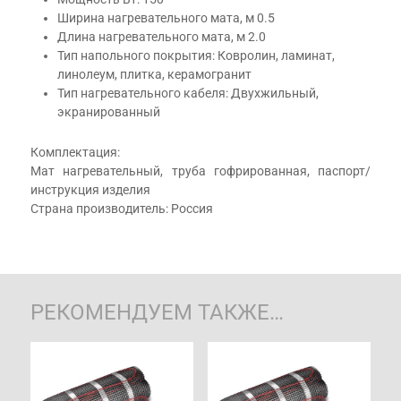
Ширина нагревательного мата, м 0.5
Длина нагревательного мата, м 2.0
Тип напольного покрытия: Ковролин, ламинат,
линолеум, плитка, керамогранит
Тип нагревательного кабеля: Двухжильный,
экранированный
Комплектация:
Мат нагревательный, труба гофрированная, паспорт/
инструкция изделия
Страна производитель: Россия
РЕКОМЕНДУЕМ ТАКЖЕ…