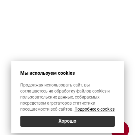
Мы используем cookies
Продолжая использовать сайт, вы
соглашаетесь на обработку файлов cookies и
пользовательских данных, собираемых
посредством агрегаторов статистики
посещаемости веб-сайтов.
Подробнее о cookies
Хорошо