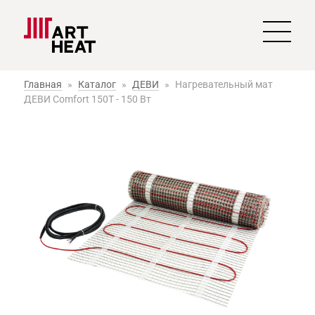
Главная
»
Каталог
»
ДЕВИ
»
Нагревательный мат
ДЕВИ Comfort 150T - 150 Вт