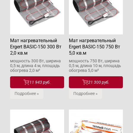
Мат нагревательный
Мат нагревательный
Ergert BASIC-150 300 Вт
Ergert BASIC-150 750 Вт
2,0 кв.м
5,0 кв.м
мощность 300 Вт, ширина
мощность 750 Вт, ширина
0,5 м, длина 4 м, площадь
0,5 м, длина 10 м, площадь
обогрева 2,0 м²
обогрева 5,0 м²
11 943 руб.
21 300 руб.
Подробнее »
Подробнее »