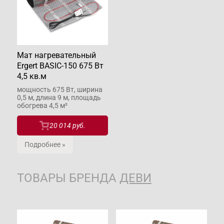
Мат нагревательный
Ergert BASIC-150 675 Вт
4,5 кв.м
мощность 675 Вт, ширина
0,5 м, длина 9 м, площадь
обогрева 4,5 м²
20 014 руб.
Подробнее »
ТОВАРЫ БРЕНДА
ДЕВИ