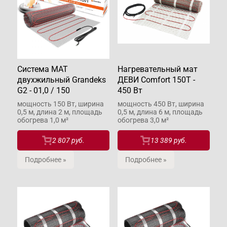
Система МАТ
Нагревательный мат
двухжильный Grandeks
ДЕВИ Comfort 150T -
G2 - 01,0 / 150
450 Вт
мощность 150 Вт, ширина
мощность 450 Вт, ширина
0,5 м, длина 2 м, площадь
0,5 м, длина 6 м, площадь
обогрева 1,0 м²
обогрева 3,0 м²
2 807 руб.
13 389 руб.
Подробнее »
Подробнее »