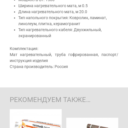
Ширина нагревательного мата, м 0.5
Длина нагревательного мата, м 20.0
Тип напольного покрытия: Ковролин, ламинат,
линолеум, плитка, керамогранит
Тип нагревательного кабеля: Двухжильный,
экранированный
Комплектация:
Мат нагревательный, труба гофрированная, паспорт/
инструкция изделия
Страна производитель: Россия
РЕКОМЕНДУЕМ ТАКЖЕ…