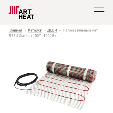
Главная
»
Каталог
»
ДЕВИ
»
Нагревательный мат
ДЕВИ Comfort 150T - 1500 Вт