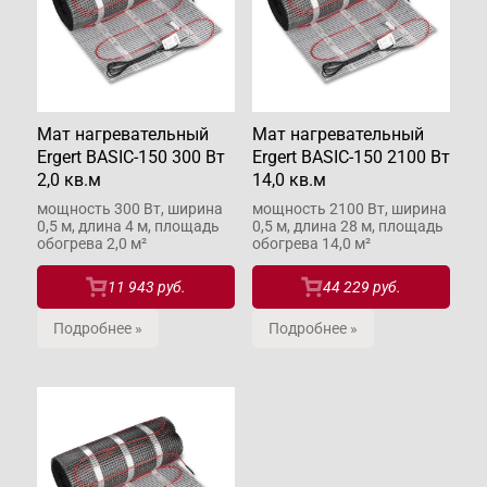
Мат нагревательный
Мат нагревательный
Ergert BASIC-150 300 Вт
Ergert BASIC-150 2100 Вт
2,0 кв.м
14,0 кв.м
мощность 300 Вт, ширина
мощность 2100 Вт, ширина
0,5 м, длина 4 м, площадь
0,5 м, длина 28 м, площадь
обогрева 2,0 м²
обогрева 14,0 м²
11 943 руб.
44 229 руб.
Подробнее »
Подробнее »