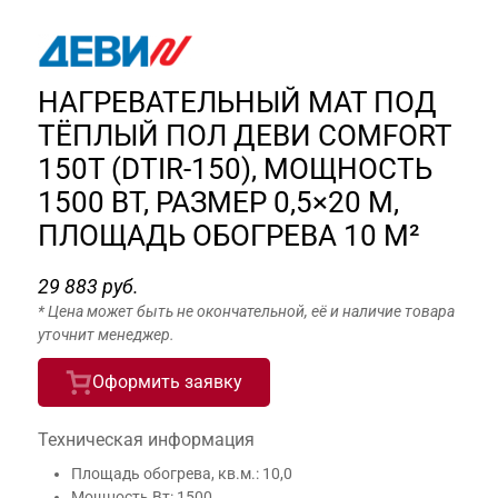
НАГРЕВАТЕЛЬНЫЙ МАТ ПОД
ТЁПЛЫЙ ПОЛ ДЕВИ COMFORT
150T (DTIR-150), МОЩНОСТЬ
1500 ВТ, РАЗМЕР 0,5×20 М,
ПЛОЩАДЬ ОБОГРЕВА 10 М²
29 883 руб.
* Цена может быть не окончательной, её и наличие товара
уточнит менеджер.
Оформить заявку
Техническая информация
Площадь обогрева, кв.м.: 10,0
Мощность Вт: 1500