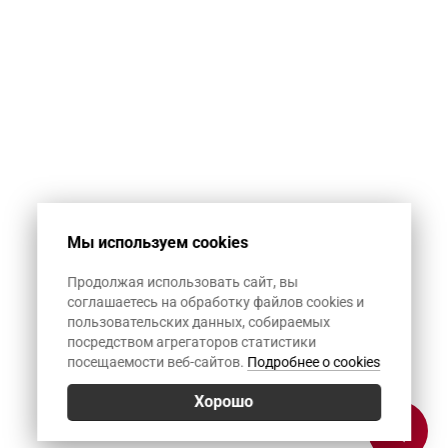
Мы используем cookies
Продолжая использовать сайт, вы
соглашаетесь на обработку файлов cookies и
пользовательских данных, собираемых
посредством агрегаторов статистики
посещаемости веб-сайтов.
Подробнее о cookies
Хорошо