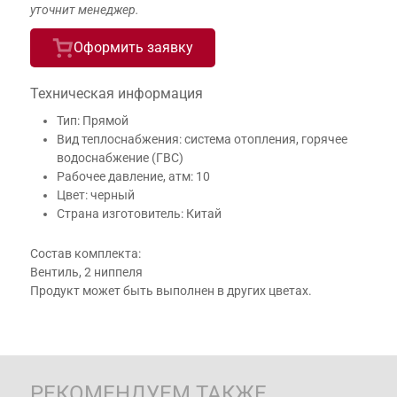
уточнит менеджер.
Оформить заявку
Техническая информация
Тип: Прямой
Вид теплоснабжения: система отопления, горячее
водоснабжение (ГВС)
Рабочее давление, атм: 10
Цвет: черный
Страна изготовитель: Китай
Состав комплекта:
Вентиль, 2 ниппеля
Продукт может быть выполнен в других цветах.
РЕКОМЕНДУЕМ ТАКЖЕ…