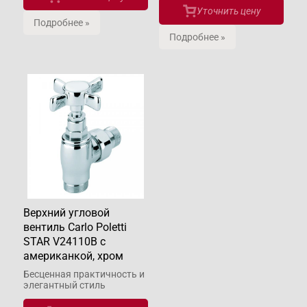
Уточнить цену
Подробнее »
Подробнее »
Верхний угловой
вентиль Carlo Poletti
STAR V24110B с
американкой, хром
Бесценная практичность и
элегантный стиль