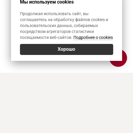
Мы используем cookies
Продолжая использовать сайт, вы
соглашаетесь на обработку файлов cookies и
пользовательских данных, собираемых
посредством агрегаторов статистики
посещаемости веб-сайтов.
Подробнее о cookies
Хорошо
Позвонить
E-mail
Приехать