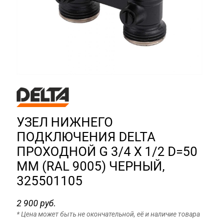
УЗЕЛ НИЖНЕГО
ПОДКЛЮЧЕНИЯ DELTA
ПРОХОДНОЙ G 3/4 X 1/2 D=50
MM (RAL 9005) ЧЕРНЫЙ,
325501105
2 900 руб.
* Цена может быть не окончательной, её и наличие товара