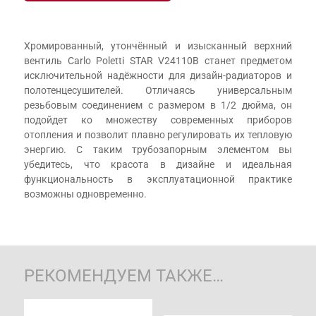
Хромированный, утончённый и изысканный верхний
вентиль Carlo Poletti STAR V24110B станет предметом
исключительной надёжности для дизайн-радиаторов и
полотенцесушителей. Отличаясь универсальным
резьбовым соединением с размером в 1/2 дюйма, он
подойдет ко множеству современных приборов
отопления и позволит плавно регулировать их тепловую
энергию. С таким трубозапорным элементом вы
убедитесь, что красота в дизайне и идеальная
функциональность в эксплуатационной практике
возможны одновременно.
РЕКОМЕНДУЕМ ТАКЖЕ…