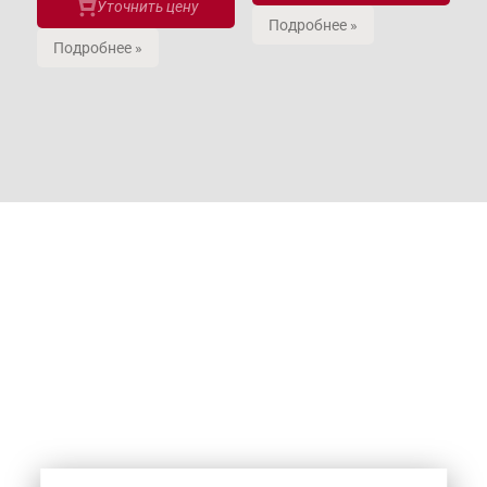
Уточнить цену
Подробнее »
Подробнее »