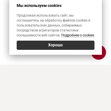
Мы используем cookies
Продолжая использовать сайт, вы
соглашаетесь на обработку файлов cookies и
пользовательских данных, собираемых
посредством агрегаторов статистики
посещаемости веб-сайтов.
Подробнее о cookies
Хорошо
Позвонить
E-mail
Приехать