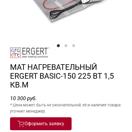
МАТ НАГРЕВАТЕЛЬНЫЙ
ERGERT BASIC-150 225 ВТ 1,5
КВ.М
10 300 руб.
* Цена может быть не окончательной, её и наличие товара
уточнит менеджер.
Оформить заявку