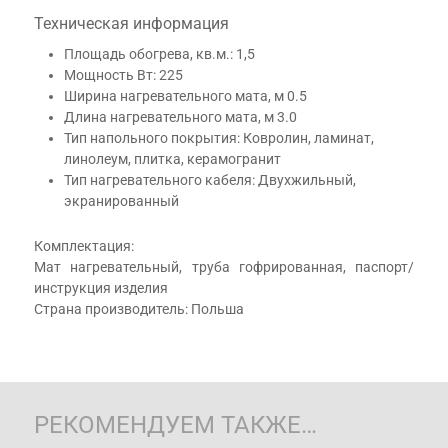
Техническая информация
Площадь обогрева, кв.м.: 1,5
Мощность Вт: 225
Ширина нагревательного мата, м 0.5
Длина нагревательного мата, м 3.0
Тип напольного покрытия: Ковролин, ламинат,
линолеум, плитка, керамогранит
Тип нагревательного кабеля: Двухжильный,
экранированный
Комплектация:
Мат нагревательный, труба гофрированная, паспорт/
инструкция изделия
Страна производитель: Польша
РЕКОМЕНДУЕМ ТАКЖЕ…