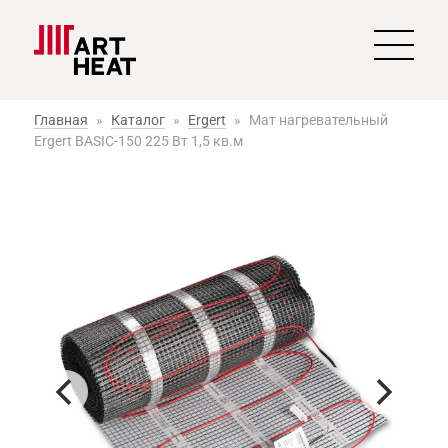
Главная
»
Каталог
»
Ergert
»
Мат нагревательный
Ergert BASIC-150 225 Вт 1,5 кв.м