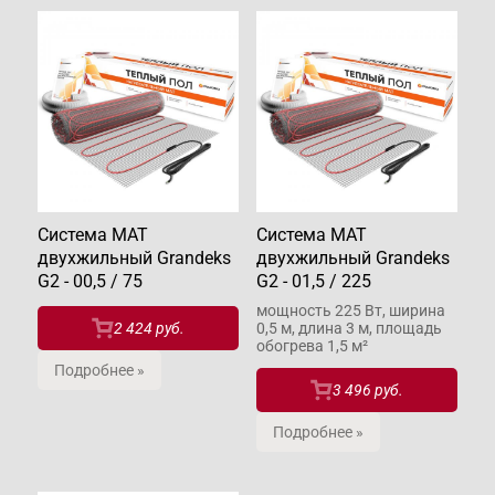
Система МАТ
Система МАТ
двухжильный Grandeks
двухжильный Grandeks
G2 - 00,5 / 75
G2 - 01,5 / 225
мощность 225 Вт, ширина
2 424 руб.
0,5 м, длина 3 м, площадь
обогрева 1,5 м²
Подробнее »
3 496 руб.
Подробнее »