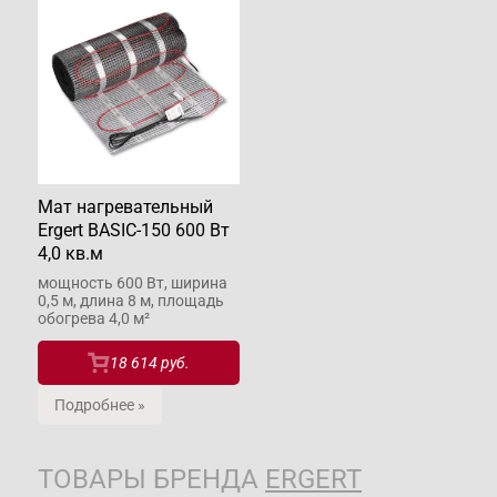
Мат нагревательный
Ergert BASIC-150 600 Вт
4,0 кв.м
мощность 600 Вт, ширина
0,5 м, длина 8 м, площадь
обогрева 4,0 м²
18 614 руб.
Подробнее »
ТОВАРЫ БРЕНДА
ERGERT