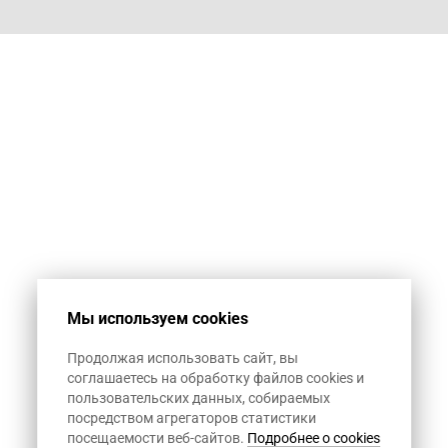
Мы используем cookies
Продолжая использовать сайт, вы
соглашаетесь на обработку файлов cookies и
пользовательских данных, собираемых
посредством агрегаторов статистики
посещаемости веб-сайтов.
Подробнее о cookies