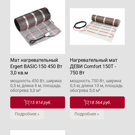
Мат нагревательный
Нагревательный мат
Ergert BASIC-150 450 Вт
ДЕВИ Comfort 150T -
3,0 кв.м
750 Вт
мощность 450 Вт, ширина
мощность 750 Вт, ширина
0,5 м, длина 6 м, площадь
0,5 м, длина 10 м, площадь
обогрева 3,0 м²
обогрева 5,0 м²
15 914 руб.
18 564 руб.
Подробнее »
Подробнее »