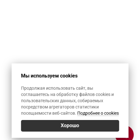
Мы используем cookies
Продолжая использовать сайт, вы
соглашаетесь на обработку файлов cookies и
пользовательских данных, собираемых
посредством агрегаторов статистики
посещаемости веб-сайтов.
Подробнее о cookies
Хорошо