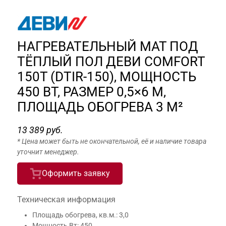
НАГРЕВАТЕЛЬНЫЙ МАТ ПОД
ТЁПЛЫЙ ПОЛ ДЕВИ COMFORT
150T (DTIR-150), МОЩНОСТЬ
450 ВТ, РАЗМЕР 0,5×6 М,
ПЛОЩАДЬ ОБОГРЕВА 3 М²
13 389 руб.
* Цена может быть не окончательной, её и наличие товара
уточнит менеджер.
Оформить заявку
Техническая информация
Площадь обогрева, кв.м.: 3,0
Мощность Вт: 450