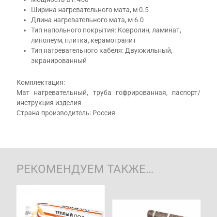
Ширина нагревательного мата, м 0.5
Длина нагревательного мата, м 6.0
Тип напольного покрытия: Ковролин, ламинат,
линолеум, плитка, керамогранит
Тип нагревательного кабеля: Двухжильный,
экранированный
Комплектация:
Мат нагревательный, труба гофрированная, паспорт/
инструкция изделия
Страна производитель: Россия
РЕКОМЕНДУЕМ ТАКЖЕ…