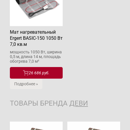
Мат нагревательный
Ergert BASIC-150 1050 Вт
7,0 кв.м
мощность 1050 Вт, ширина
0,5 м, длина 14 м, площадь
обогрева 7,0 м²
26 686 руб.
Подробнее »
ТОВАРЫ БРЕНДА
ДЕВИ