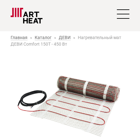
Главная
»
Каталог
»
ДЕВИ
»
Нагревательный мат
ДЕВИ Comfort 150T - 450 Вт