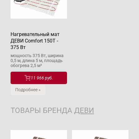
Нагревательный мат
ДЕВИ Comfort 150T -
375 Вт
мощность 375 Вт, ширина
0,5 м, длина 5 м, площадь
обогрева 2,5 м²
11 966 руб.
Подробнее »
ТОВАРЫ БРЕНДА
ДЕВИ