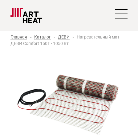
Главная
»
Каталог
»
ДЕВИ
»
Нагревательный мат
ДЕВИ Comfort 150T - 1050 Вт