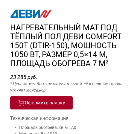
НАГРЕВАТЕЛЬНЫЙ МАТ ПОД
ТЁПЛЫЙ ПОЛ ДЕВИ COMFORT
150T (DTIR-150), МОЩНОСТЬ
1050 ВТ, РАЗМЕР 0,5×14 М,
ПЛОЩАДЬ ОБОГРЕВА 7 М²
23 285 руб.
* Цена может быть не окончательной, её и наличие товара
уточнит менеджер.
Оформить заявку
Техническая информация
Площадь обогрева, кв.м.: 7,0
Мощность Вт: 1050