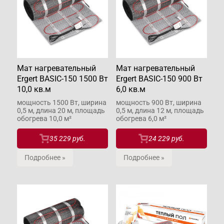
Мат нагревательный
Мат нагревательный
Ergert BASIC-150 1500 Вт
Ergert BASIC-150 900 Вт
10,0 кв.м
6,0 кв.м
мощность 1500 Вт, ширина
мощность 900 Вт, ширина
0,5 м, длина 20 м, площадь
0,5 м, длина 12 м, площадь
обогрева 10,0 м²
обогрева 6,0 м²
35 229 руб.
24 229 руб.
Подробнее »
Подробнее »