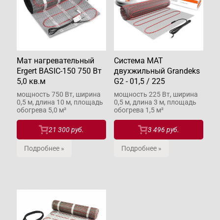
Мат нагревательный
Система МАТ
Ergert BASIC-150 750 Вт
двухжильный Grandeks
5,0 кв.м
G2 - 01,5 / 225
мощность 750 Вт, ширина
мощность 225 Вт, ширина
0,5 м, длина 10 м, площадь
0,5 м, длина 3 м, площадь
обогрева 5,0 м²
обогрева 1,5 м²
21 300 руб.
3 496 руб.
Подробнее »
Подробнее »