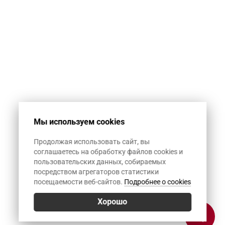
Мы используем cookies
Продолжая использовать сайт, вы
соглашаетесь на обработку файлов cookies и
пользовательских данных, собираемых
посредством агрегаторов статистики
посещаемости веб-сайтов.
Подробнее о cookies
Хорошо