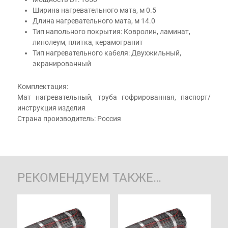
Ширина нагревательного мата, м 0.5
Длина нагревательного мата, м 14.0
Тип напольного покрытия: Ковролин, ламинат,
линолеум, плитка, керамогранит
Тип нагревательного кабеля: Двухжильный,
экранированный
Комплектация:
Мат нагревательный, труба гофрированная, паспорт/
инструкция изделия
Страна производитель: Россия
РЕКОМЕНДУЕМ ТАКЖЕ…