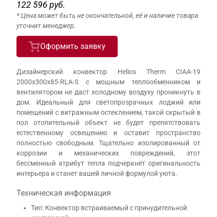
122 596 руб.
* Цена может быть не окончательной, её и наличие товара
уточнит менеджер.
Оформить заявку
Дизайнерский конвектор Helios Therm CIAA-19
2000x300x85-RLA-S с мощным теплообменником и
вентилятором не даст холодному воздуху проникнуть в
дом. Идеальный для светопрозрачных лоджий или
помещений с витражным остеклением, такой скрытый в
пол отопительный объект не будет препятствовать
естественному освещению и оставит пространство
полностью свободным. Тщательно изолированный от
коррозии и механических повреждений, этот
бессменный атрибут тепла подчеркнёт оригинальность
интерьера и станет вашей личной формулой уюта.
Техническая информация
Тип: Конвектор встраиваемый с принудительной