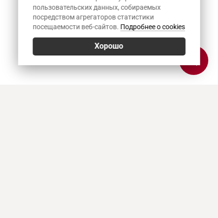
пользовательских данных, собираемых
посредством агрегаторов статистики
посещаемости веб-сайтов.
Подробнее о cookies
Хорошо
Позвонить
E-mail
Приехать