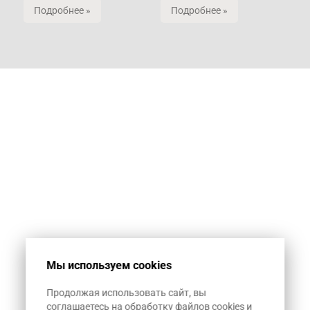
Подробнее »
Подробнее »
Мы используем cookies
Продолжая использовать сайт, вы
соглашаетесь на обработку файлов cookies и