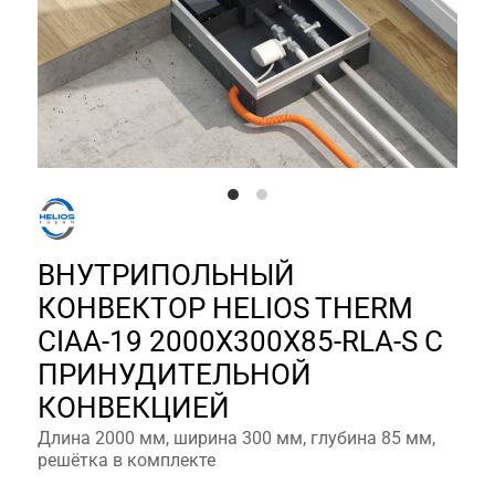
ВНУТРИПОЛЬНЫЙ
КОНВЕКТОР HELIOS THERM
CIAA-19 2000X300X85-RLA-S С
ПРИНУДИТЕЛЬНОЙ
КОНВЕКЦИЕЙ
Длина 2000 мм, ширина 300 мм, глубина 85 мм,
решётка в комплекте