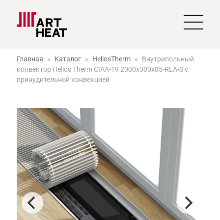
Главная
»
Каталог
»
HeliosTherm
»
Внутрипольный
конвектор Helios Therm CIAA-19 2000x300x85-RLA-S с
принудительной конвекцией