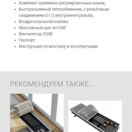
Комплект крепежно-регулировочных ножек,
Быстросьемный теплообменник, с резьбовым
соединением G1/2 внутренняя резьба,
Воздухоспускной клапан,
Монтажный щит из OSB
Вентилятор 220В
Паспорт
Инструкция по монтажу и эксплуатации.
РЕКОМЕНДУЕМ ТАКЖЕ…