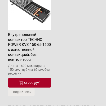
Внутрипольный
конвектор TECHNO
POWER KVZ 150-65-1600
с естественной
конвекцией, без
вентилятора
Длина 1600 мм, ширина
150 мм, глубина 69 мм, без
решётки
13 722 руб.
Подробнее »