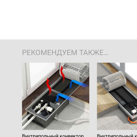
РЕКОМЕНДУЕМ ТАКЖЕ…
Внутрипольный конвектор
Внутрипольный 