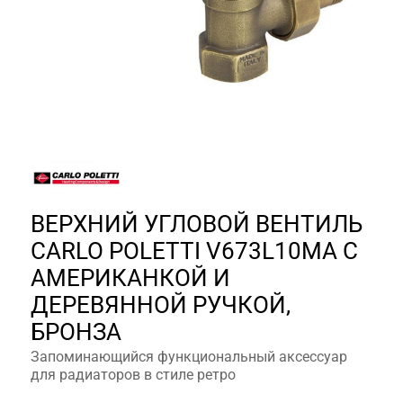
ВЕРХНИЙ УГЛОВОЙ ВЕНТИЛЬ
CARLO POLETTI V673L10MA С
АМЕРИКАНКОЙ И
ДЕРЕВЯННОЙ РУЧКОЙ,
БРОНЗА
Запоминающийся функциональный аксессуар
для радиаторов в стиле ретро