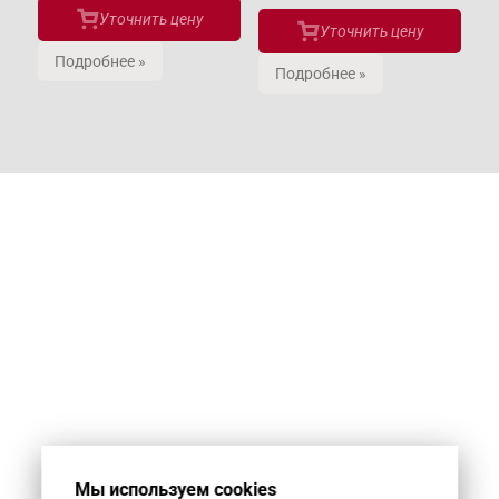
Уточнить цену
Уточнить цену
Подробнее »
Подробнее »
Мы используем cookies