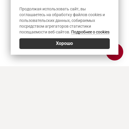
Продолжая использовать сайт, вы
соглашаетесь на обработку файлов cookies и
пользовательских данных, собираемых
посредством агрегаторов статистики
посещаемости веб-сайтов.
Подробнее о cookies
Хорошо
Позвонить
E-mail
Приехать