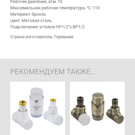
Рабочее давление, атм: 10
Максимальная рабочая температура, °С: 110
Материал: бронза
Цвет: Матовая сталь
Подключение: угловое НР1/2"х ВР1/2
Страна изготовитель: Германия
РЕКОМЕНДУЕМ ТАКЖЕ…