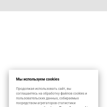
Мы используем cookies
Продолжая использовать сайт, вы
соглашаетесь на обработку файлов cookies и
пользовательских данных, собираемых
посредством агрегаторов статистики