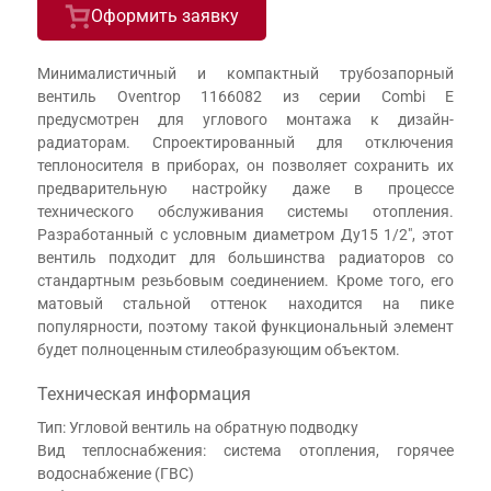
Оформить заявку
Минималистичный и компактный трубозапорный
вентиль Oventrop 1166082 из серии Combi E
предусмотрен для углового монтажа к дизайн-
радиаторам. Спроектированный для отключения
теплоносителя в приборах, он позволяет сохранить их
предварительную настройку даже в процессе
технического обслуживания системы отопления.
Разработанный с условным диаметром Ду15 1/2", этот
вентиль подходит для большинства радиаторов со
стандартным резьбовым соединением. Кроме того, его
матовый стальной оттенок находится на пике
популярности, поэтому такой функциональный элемент
будет полноценным стилеобразующим объектом.
Техническая информация
Тип: Угловой вентиль на обратную подводку
Вид теплоснабжения: система отопления, горячее
водоснабжение (ГВС)