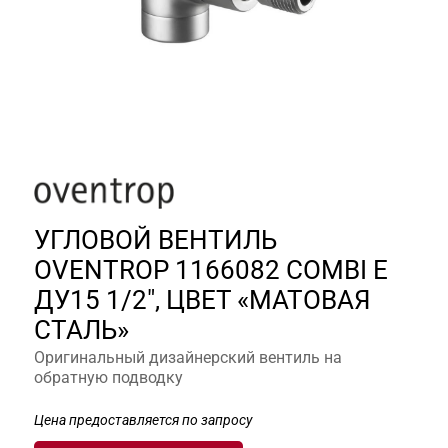
УГЛОВОЙ ВЕНТИЛЬ
OVENTROP 1166082 COMBI E
ДУ15 1/2", ЦВЕТ «МАТОВАЯ
СТАЛЬ»
Оригинальный дизайнерский вентиль на
обратную подводку
Цена предоставляется по запросу