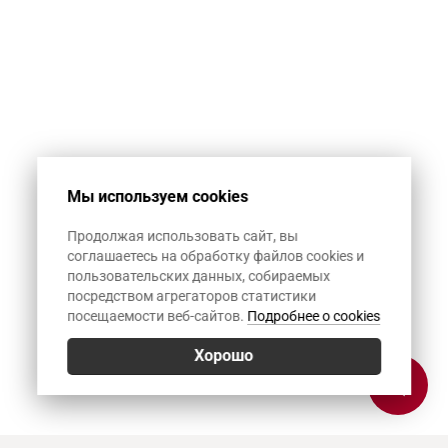
Мы используем cookies
Продолжая использовать сайт, вы
соглашаетесь на обработку файлов cookies и
пользовательских данных, собираемых
посредством агрегаторов статистики
посещаемости веб-сайтов.
Подробнее о cookies
Хорошо