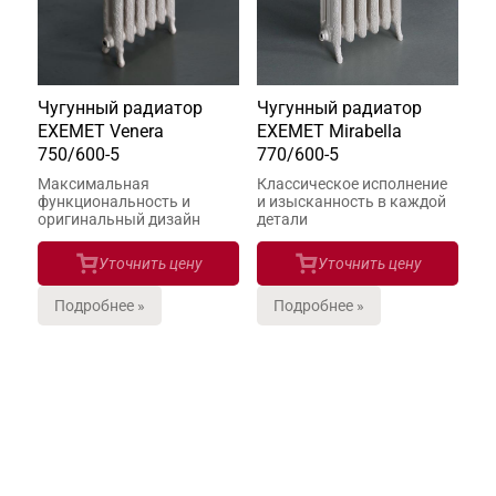
Чугунный радиатор
Чугунный радиатор
EXEMET Venera
EXEMET Mirabella
750/600-5
770/600-5
Максимальная
Классическое исполнение
функциональность и
и изысканность в каждой
оригинальный дизайн
детали
Уточнить цену
Уточнить цену
Подробнее »
Подробнее »