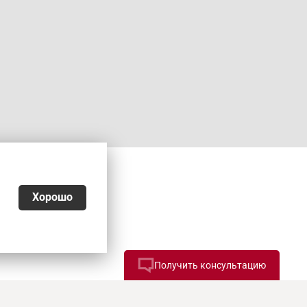
Хорошо
Получить консультацию
026