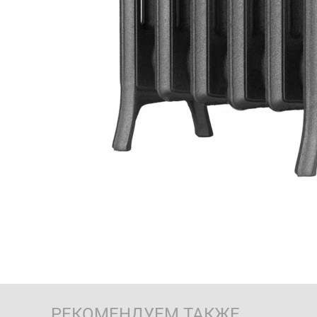
РЕКОМЕНДУЕМ ТАКЖЕ…