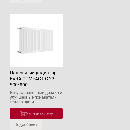
Панельный радиатор
EVRA COMPACT С 22
500*800
Безукоризненный дизайн и
улучшенные показатели
теплоотдачи
Уточнить цену
Подробнее »