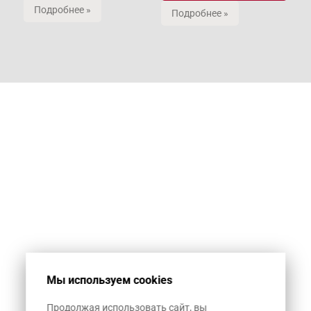
Подробнее »
Подробнее »
Мы используем cookies
Продолжая использовать сайт, вы