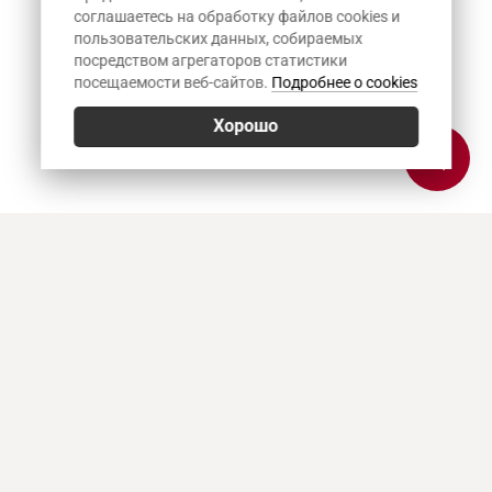
соглашаетесь на обработку файлов cookies и
пользовательских данных, собираемых
посредством агрегаторов статистики
посещаемости веб-сайтов.
Подробнее о cookies
Хорошо
Позвонить
E-mail
Приехать