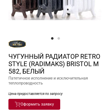
ЧУГУННЫЙ РАДИАТОР RETRO
STYLE (RADIMAKS) BRISTOL М
582, БЕЛЫЙ
Патетичное исполнение и исключительная
теплопроводность
Цена предоставляется по запросу
Оформить заявку