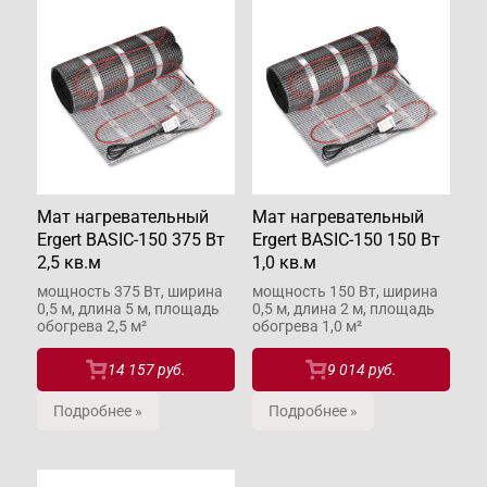
Мат нагревательный
Мат нагревательный
Ergert BASIC-150 375 Вт
Ergert BASIC-150 150 Вт
2,5 кв.м
1,0 кв.м
мощность 375 Вт, ширина
мощность 150 Вт, ширина
0,5 м, длина 5 м, площадь
0,5 м, длина 2 м, площадь
обогрева 2,5 м²
обогрева 1,0 м²
14 157 руб.
9 014 руб.
Подробнее »
Подробнее »