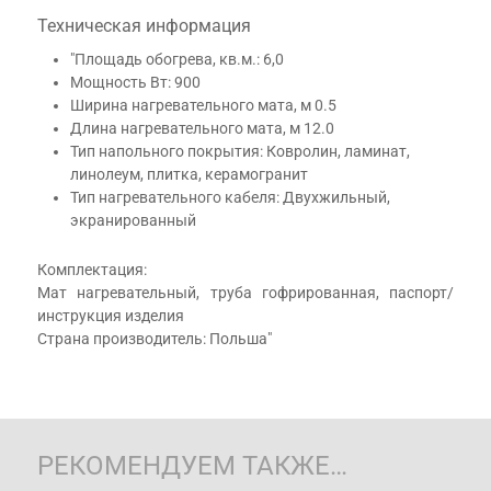
Техническая информация
"Площадь обогрева, кв.м.: 6,0
Мощность Вт: 900
Ширина нагревательного мата, м 0.5
Длина нагревательного мата, м 12.0
Тип напольного покрытия: Ковролин, ламинат,
линолеум, плитка, керамогранит
Тип нагревательного кабеля: Двухжильный,
экранированный
Комплектация:
Мат нагревательный, труба гофрированная, паспорт/
инструкция изделия
Страна производитель: Польша"
РЕКОМЕНДУЕМ ТАКЖЕ…