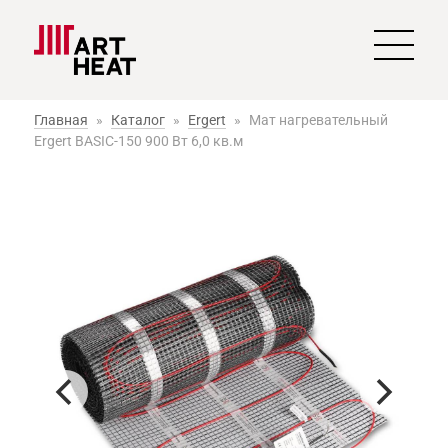
Главная
»
Каталог
»
Ergert
»
Мат нагревательный
Ergert BASIC-150 900 Вт 6,0 кв.м