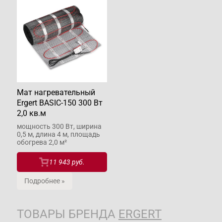
Мат нагревательный
Ergert BASIC-150 300 Вт
2,0 кв.м
мощность 300 Вт, ширина
0,5 м, длина 4 м, площадь
обогрева 2,0 м²
11 943 руб.
Подробнее »
ТОВАРЫ БРЕНДА
ERGERT