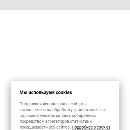
Мы используем cookies
Продолжая использовать сайт, вы
соглашаетесь на обработку файлов cookies и
пользовательских данных, собираемых
посредством агрегаторов статистики
посещаемости веб-сайтов.
Подробнее о cookies