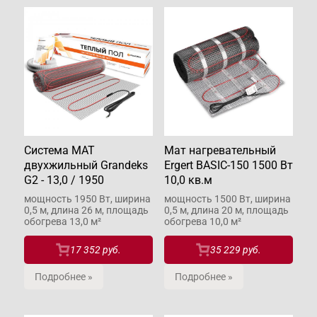
Система МАТ
Мат нагревательный
двухжильный Grandeks
Ergert BASIC-150 1500 Вт
G2 - 13,0 / 1950
10,0 кв.м
мощность 1950 Вт, ширина
мощность 1500 Вт, ширина
0,5 м, длина 26 м, площадь
0,5 м, длина 20 м, площадь
обогрева 13,0 м²
обогрева 10,0 м²
17 352 руб.
35 229 руб.
Подробнее »
Подробнее »