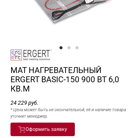
МАТ НАГРЕВАТЕЛЬНЫЙ
ERGERT BASIC-150 900 ВТ 6,0
КВ.М
24 229 руб.
* Цена может быть не окончательной, её и наличие товара
уточнит менеджер.
Оформить заявку