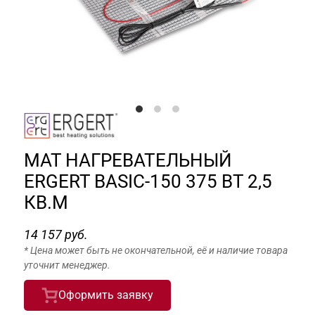
МАТ НАГРЕВАТЕЛЬНЫЙ
ERGERT BASIC-150 375 ВТ 2,5
КВ.М
14 157 руб.
* Цена может быть не окончательной, её и наличие товара
уточнит менеджер.
Оформить заявку