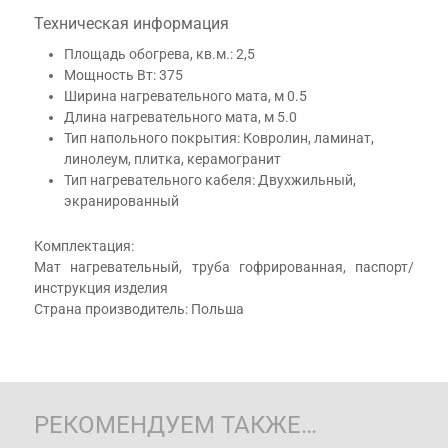
Техническая информация
Площадь обогрева, кв.м.: 2,5
Мощность Вт: 375
Ширина нагревательного мата, м 0.5
Длина нагревательного мата, м 5.0
Тип напольного покрытия: Ковролин, ламинат,
линолеум, плитка, керамогранит
Тип нагревательного кабеля: Двухжильный,
экранированный
Комплектация:
Мат нагревательный, труба гофрированная, паспорт/
инструкция изделия
Страна производитель: Польша
РЕКОМЕНДУЕМ ТАКЖЕ…