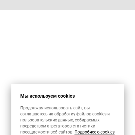
Мы используем cookies
Продолжая использовать сайт, вы
соглашаетесь на обработку файлов cookies и
пользовательских данных, собираемых
посредством агрегаторов статистики
посещаемости веб-сайтов.
Подробнее о cookies