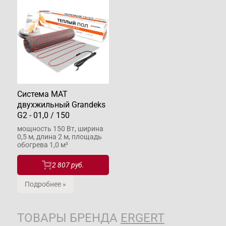
Система МАТ
двухжильный Grandeks
G2 - 01,0 / 150
мощность 150 Вт, ширина
0,5 м, длина 2 м, площадь
обогрева 1,0 м²
2 807 руб.
Подробнее »
ТОВАРЫ БРЕНДА
ERGERT