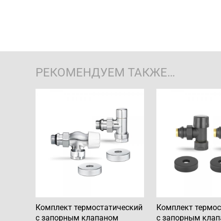
РЕКОМЕНДУЕМ ТАКЖЕ…
Комплект термостатический
Комплект термос
с запорным клапаном
с запорным кла