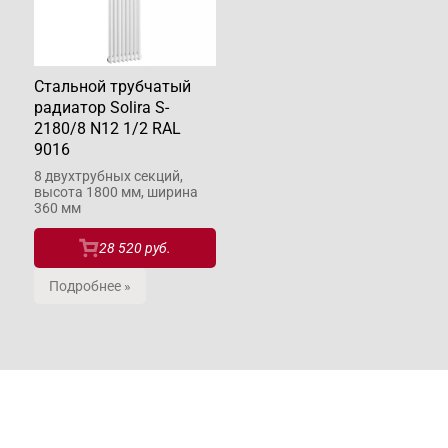
Стальной трубчатый
радиатор Solira S-
2180/8 N12 1/2 RAL
9016
8 двухтрубных секций,
высота 1800 мм, ширина
360 мм
28 520 руб.
Подробнее »