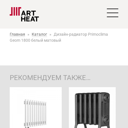
Главная
»
Каталог
»
Дизайн-радиатор Primoclima
Geom 1800 белый матовый
РЕКОМЕНДУЕМ ТАКЖЕ…