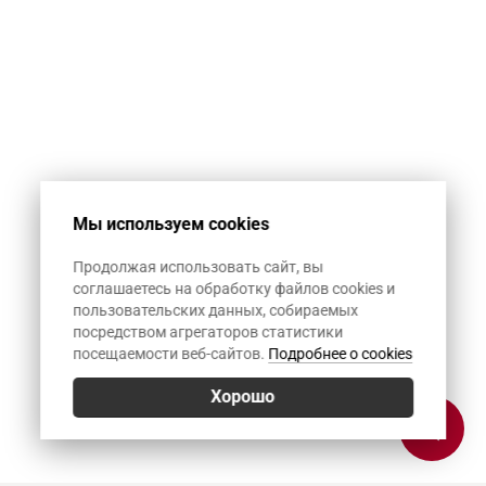
Мы используем cookies
Продолжая использовать сайт, вы
соглашаетесь на обработку файлов cookies и
пользовательских данных, собираемых
посредством агрегаторов статистики
посещаемости веб-сайтов.
Подробнее о cookies
Хорошо