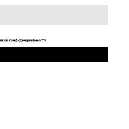
икой конфиденциальности
.