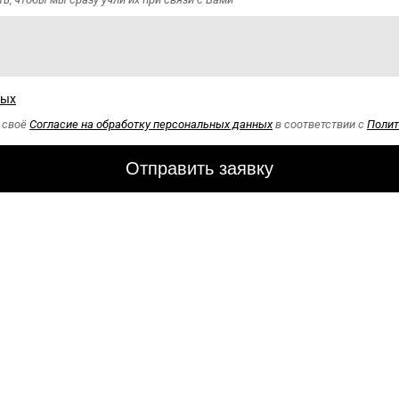
ных
ю своё
Согласие на обработку персональных данных
в соответствии с
Полит