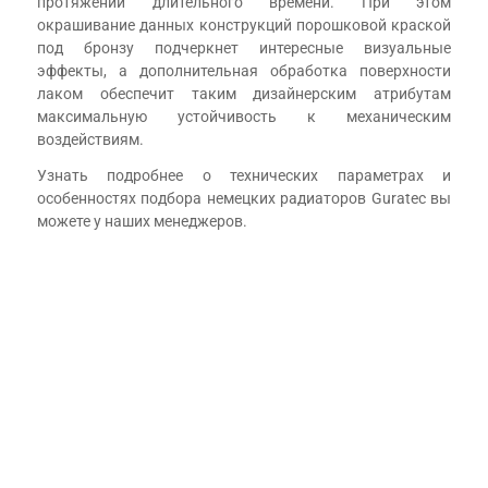
протяжении длительного времени. При этом
окрашивание данных конструкций порошковой краской
под бронзу подчеркнет интересные визуальные
эффекты, а дополнительная обработка поверхности
лаком обеспечит таким дизайнерским атрибутам
максимальную устойчивость к механическим
воздействиям.
Узнать подробнее о технических параметрах и
особенностях подбора немецких радиаторов Guratec вы
можете у наших менеджеров.