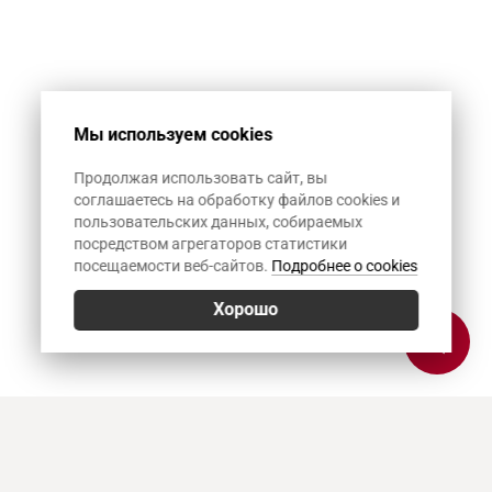
Мы используем cookies
Продолжая использовать сайт, вы
соглашаетесь на обработку файлов cookies и
пользовательских данных, собираемых
посредством агрегаторов статистики
посещаемости веб-сайтов.
Подробнее о cookies
Хорошо
Позвонить