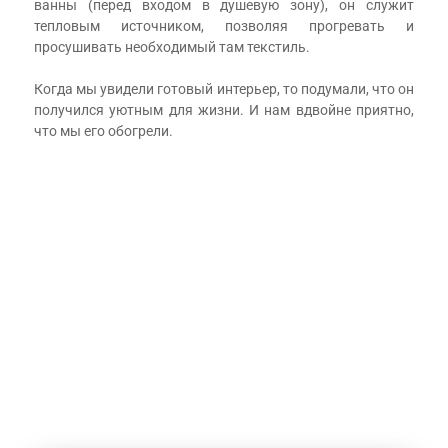
ванны (перед входом в душевую зону), он служит
тепловым источником, позволяя прогревать и
просушивать необходимый там текстиль.
⠀
Когда мы увидели готовый интерьер, то подумали, что он
получился уютным для жизни. И нам вдвойне приятно,
что мы его обогрели.