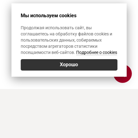
Мы используем cookies
Продолжая использовать сайт, вы
соглашаетесь на обработку файлов cookies и
пользовательских данных, собираемых
посредством агрегаторов статистики
посещаемости веб-сайтов.
Подробнее о cookies
Хорошо
Позвонить
E-mail
Приехать