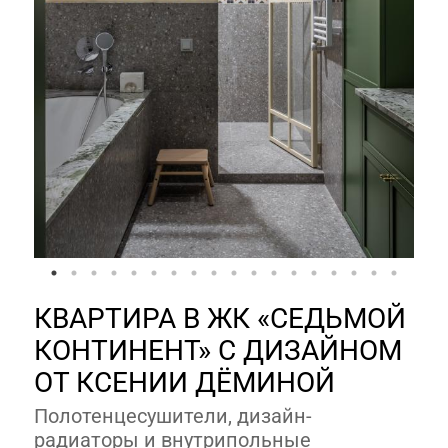
КВАРТИРА В ЖК «СЕДЬМОЙ
КОНТИНЕНТ» С ДИЗАЙНОМ
ОТ КСЕНИИ ДЁМИНОЙ
Полотенцесушители, дизайн-
радиаторы и внутрипольные