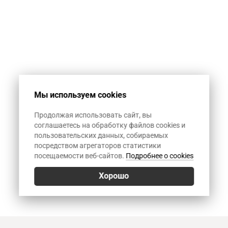
Мы используем cookies
Продолжая использовать сайт, вы
соглашаетесь на обработку файлов cookies и
пользовательских данных, собираемых
посредством агрегаторов статистики
посещаемости веб-сайтов.
Подробнее о cookies
Хорошо