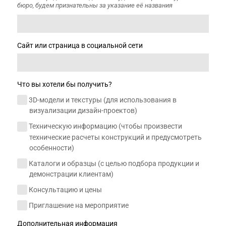
бюро, будем признательны за указание её названия
Сайт или страница в социальной сети
Что вы хотели бы получить?
3D-модели и текстуры (для использования в
визуализации дизайн-проектов)
Техническую информацию (чтобы произвести
технические расчеты конструкций и предусмотреть
особенности)
Каталоги и образцы (с целью подбора продукции и
демонстрации клиентам)
Консультацию и цены
Приглашение на мероприятие
Дополнительная информация