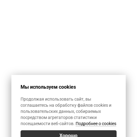
автоматическую
спам-рассылку.
1+12
Мы используем cookies
Продолжая использовать сайт, вы
соглашаетесь на обработку файлов cookies и
пользовательских данных, собираемых
посредством агрегаторов статистики
посещаемости веб-сайтов.
Подробнее о cookies
Хорошо