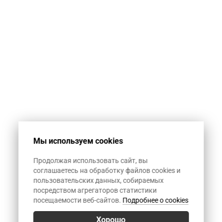
автоматическую
спам-рассылку.
1+12
Мы используем cookies
Продолжая использовать сайт, вы
соглашаетесь на обработку файлов cookies и
пользовательских данных, собираемых
посредством агрегаторов статистики
посещаемости веб-сайтов.
Подробнее о cookies
Хорошо