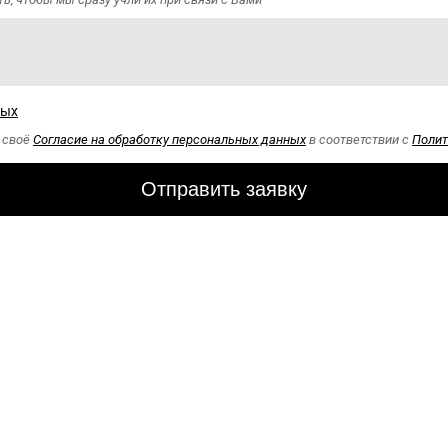
ных
ю своё
Согласие на обработку персональных данных
в соответствии с
Полит