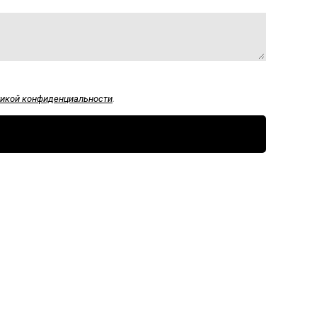
икой конфиденциальности
.