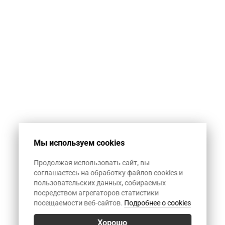
автоматическую
спам-рассылку.
1+12
Мы используем cookies
Продолжая использовать сайт, вы
соглашаетесь на обработку файлов cookies и
пользовательских данных, собираемых
посредством агрегаторов статистики
посещаемости веб-сайтов.
Подробнее о cookies
Хорошо