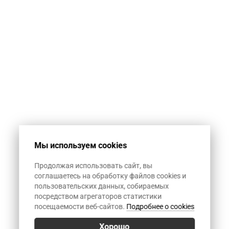
автоматическую
спам-рассылку.
1+12
Мы используем cookies
Продолжая использовать сайт, вы
соглашаетесь на обработку файлов cookies и
пользовательских данных, собираемых
посредством агрегаторов статистики
посещаемости веб-сайтов.
Подробнее о cookies
Хорошо